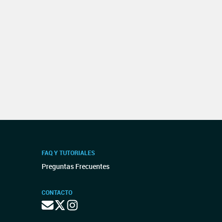
FAQ Y TUTORIALES
Preguntas Frecuentes
CONTACTO