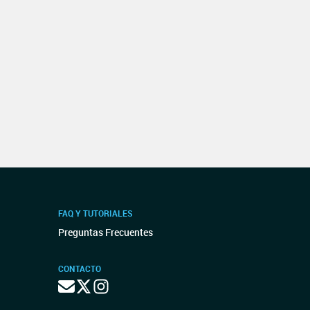
FAQ Y TUTORIALES
Preguntas Frecuentes
CONTACTO