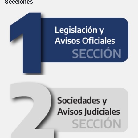
Secciones