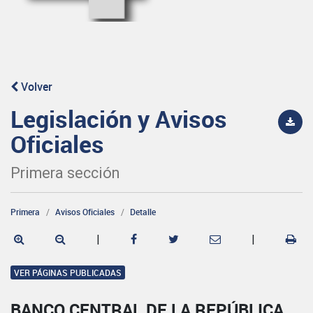
Volver
Legislación y Avisos
Oficiales
Primera sección
Primera
Avisos Oficiales
Detalle
|
|
VER PÁGINAS PUBLICADAS
BANCO CENTRAL DE LA REPÚBLICA