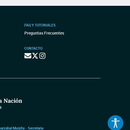
FAQ Y TUTORIALES
Preguntas Frecuentes
CONTACTO
barzabal Murphy - Secretaria