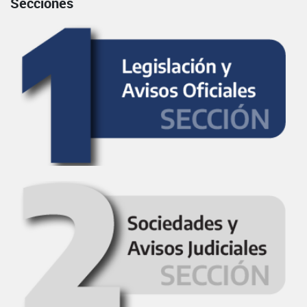
Secciones