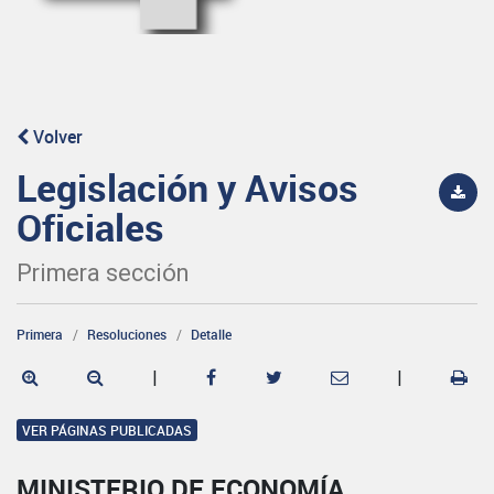
Volver
Legislación y Avisos
Oficiales
Primera sección
Primera
Resoluciones
Detalle
|
|
VER PÁGINAS PUBLICADAS
MINISTERIO DE ECONOMÍA