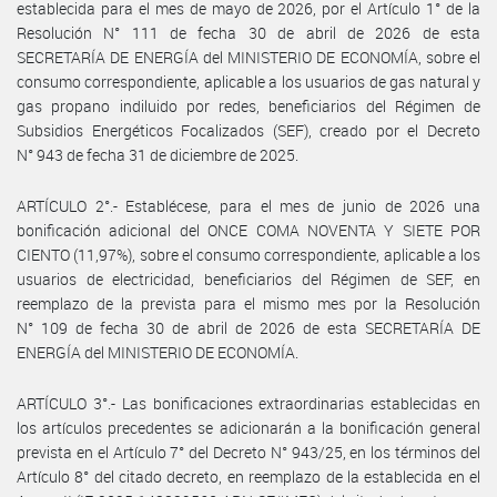
establecida para el mes de mayo de 2026, por el Artículo 1° de la
Resolución N° 111 de fecha 30 de abril de 2026 de esta
SECRETARÍA DE ENERGÍA del MINISTERIO DE ECONOMÍA, sobre el
consumo correspondiente, aplicable a los usuarios de gas natural y
gas propano indiluido por redes, beneficiarios del Régimen de
Subsidios Energéticos Focalizados (SEF), creado por el Decreto
N° 943 de fecha 31 de diciembre de 2025.
ARTÍCULO 2°.- Establécese, para el mes de junio de 2026 una
bonificación adicional del ONCE COMA NOVENTA Y SIETE POR
CIENTO (11,97%), sobre el consumo correspondiente, aplicable a los
usuarios de electricidad, beneficiarios del Régimen de SEF, en
reemplazo de la prevista para el mismo mes por la Resolución
N° 109 de fecha 30 de abril de 2026 de esta SECRETARÍA DE
ENERGÍA del MINISTERIO DE ECONOMÍA.
ARTÍCULO 3°.- Las bonificaciones extraordinarias establecidas en
los artículos precedentes se adicionarán a la bonificación general
prevista en el Artículo 7° del Decreto N° 943/25, en los términos del
Artículo 8° del citado decreto, en reemplazo de la establecida en el