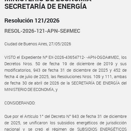
SECRETARÍA DE ENERGÍA
Resolución 121/2026
RESOL-2026-121-APN-SE#MEC
Ciudad de Buenos Aires, 27/05/2026
VISTO el Expediente Nº EX-2026-43654712- -APN-DGDA#MEC, los
Decretos Nros. 50 de fecha 19 de diciembre de 2019 y sus
modificatorios, 943 de fecha 31 de diciembre de 2025 y 452 de
fecha 4 de julio de 2025, las Resoluciones Nros. 109 y 111, ambas
de fecha 30 de abril de 2026 de la SECRETARÍA DE ENERGÍA del
MINISTERIO DE ECONOMÍA, y
CONSIDERANDO:
Que por el Artículo 1° del Decreto N° 943 de fecha 31 de diciembre
de 2025, se unificaron los subsidios energéticos de jurisdicción
nacional y se creó el régimen de SUBSIDIOS ENERGÉTICOS