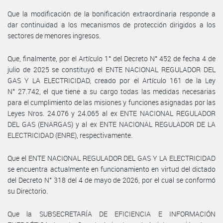
Que la modificación de la bonificación extraordinaria responde a
dar continuidad a los mecanismos de protección dirigidos a los
sectores de menores ingresos.
Que, finalmente, por el Artículo 1° del Decreto N° 452 de fecha 4 de
julio de 2025 se constituyó el ENTE NACIONAL REGULADOR DEL
GAS Y LA ELECTRICIDAD, creado por el Artículo 161 de la Ley
N° 27.742, el que tiene a su cargo todas las medidas necesarias
para el cumplimiento de las misiones y funciones asignadas por las
Leyes Nros. 24.076 y 24.065 al ex ENTE NACIONAL REGULADOR
DEL GAS (ENARGAS) y al ex ENTE NACIONAL REGULADOR DE LA
ELECTRICIDAD (ENRE), respectivamente.
Que el ENTE NACIONAL REGULADOR DEL GAS Y LA ELECTRICIDAD
se encuentra actualmente en funcionamiento en virtud del dictado
del Decreto N° 318 del 4 de mayo de 2026, por el cual se conformó
su Directorio.
Que la SUBSECRETARÍA DE EFICIENCIA E INFORMACIÓN