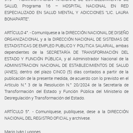
SALUD, Programa 16 – HOSPITAL NACIONAL EN RED
ESPECIALIZADO EN SALUD MENTAL Y ADICCIONES “LIC. LAURA
BONAPARTE”.
ARTÍCULO 4°. - Comuníquese a la DIRECCIÓN NACIONAL DE DISEÑO
ORGANIZACIONAL y a la DIRECCIÓN NACIONAL DE SISTEMAS DE
ESTADISTICAS DE EMPLEO PUBLICO Y POLITICA SALARIAL, ambas
dependientes de la SECRETARÍA DE TRANSFORMACIÓN DEL
ESTADO Y FUNCIÓN PÚBLICA, y al Administrador Nacional de la
ADMINISTRACION NACIONAL DE ESTABLECIMIENTOS DE SALUD
(ANES), dentro del plazo CINCO (5) días contados a partir de la
publicación de la presente medida, de acuerdo con lo previsto en el
Artículo N.° 3 de la Resolución N.° 20/2024 de la Secretaría de
Transformación del Estado y Función Pública del Ministerio de
Desregulación y Transformación del Estado.
ARTÍCULO 5°. - Comuníquese, publíquese, dese a la DIRECCIÓN
NACIONAL DEL REGISTRO OFICIAL y archívese.
Mario Iván Lugones