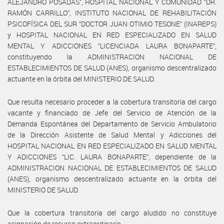
ALEJANDRO POSADAS”, HOSPITAL NACIONAL Y COMUNIDAD “DR.
RAMÓN CARRILLO”, INSTITUTO NACIONAL DE REHABILITACIÓN
PSICOFÍSICA DEL SUR “DOCTOR JUAN OTIMIO TESONE” (INAREPS)
y HOSPITAL NACIONAL EN RED ESPECIALIZADO EN SALUD
MENTAL Y ADICCIONES “LICENCIADA LAURA BONAPARTE”,
constituyendo la ADMINISTRACION NACIONAL DE
ESTABLECIMIENTOS DE SALUD (ANES), organismo descentralizado
actuante en la órbita del MINISTERIO DE SALUD.
Que resulta necesario proceder a la cobertura transitoria del cargo
vacante y financiado de Jefe del Servicio de Atención de la
Demanda Espontánea del Departamento de Servicio Ambulatorio
de la Dirección Asistente de Salud Mental y Adicciones del
HOSPITAL NACIONAL EN RED ESPECIALIZADO EN SALUD MENTAL
Y ADICCIONES “LIC. LAURA BONAPARTE”, dependiente de la
ADMINISTRACION NACIONAL DE ESTABLECIMIENTOS DE SALUD
(ANES), organismo descentralizado actuante en la órbita del
MINISTERIO DE SALUD.
Que la cobertura transitoria del cargo aludido no constituye
asignación de recurso extraordinario.