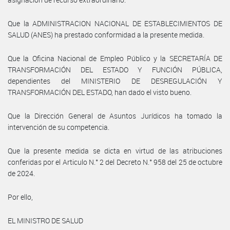
Que la ADMINISTRACION NACIONAL DE ESTABLECIMIENTOS DE
SALUD (ANES) ha prestado conformidad a la presente medida.
Que la Oficina Nacional de Empleo Público y la SECRETARÍA DE
TRANSFORMACIÓN DEL ESTADO Y FUNCIÓN PÚBLICA,
dependientes del MINISTERIO DE DESREGULACIÓN Y
TRANSFORMACIÓN DEL ESTADO, han dado el visto bueno.
Que la Dirección General de Asuntos Jurídicos ha tomado la
intervención de su competencia.
Que la presente medida se dicta en virtud de las atribuciones
conferidas por el Articulo N.° 2 del Decreto N.° 958 del 25 de octubre
de 2024.
Por ello,
EL MINISTRO DE SALUD