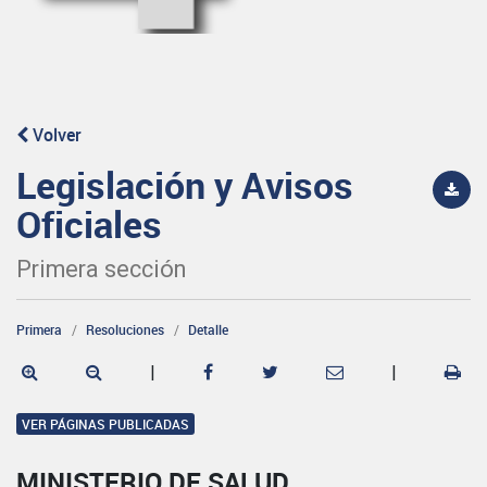
Volver
Legislación y Avisos
Oficiales
Primera sección
Primera
Resoluciones
Detalle
|
|
VER PÁGINAS PUBLICADAS
MINISTERIO DE SALUD