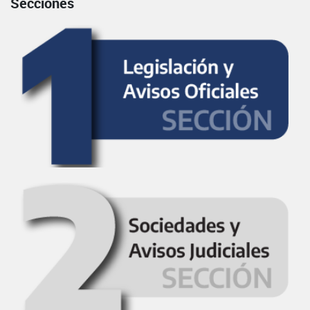
Secciones