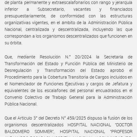
de planta permanente y extraescalafonarios con rango y jerarquía
inferior a Subsecretario, vacantes y financiados
presupuestariamente, de conformidad con las estructuras
organizativas vigentes, en el ámbito de la Administración Pública
Nacional, centralizada y descentralizada, incluyendo las que
correspondan a los organismos descentralizados que funcionen en
su órbita.
Que, mediante Resolución N.° 20/2024 la Secretaría de
Transformación del Estado y Función Pública del Ministerio de
Desregulación y Transformación del Estado aprobó el
Procedimiento para la Cobertura Transitoria de Cargos incluidos en
el Nomenclador de Funciones Ejecutivas y cargos de Jefatura y
equivalentes de los escalafones del personal encuadrados en el
Convenio Colectivo de Trabajo General para la Administración
Pública Nacional.
Que el Artículo 3° del Decreto N° 459/2025 dispuso la fusión de los
organismos descentralizados HOSPITAL NACIONAL “DOCTOR
BALDOMERO SOMMER”, HOSPITAL NACIONAL “PROFESOR