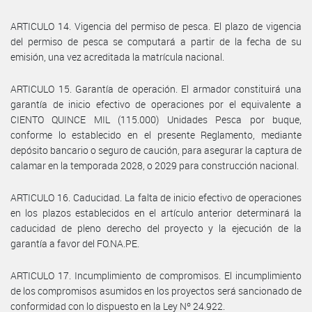
ARTICULO 14. Vigencia del permiso de pesca. El plazo de vigencia
del permiso de pesca se computará a partir de la fecha de su
emisión, una vez acreditada la matrícula nacional.
ARTICULO 15. Garantía de operación. El armador constituirá una
garantía de inicio efectivo de operaciones por el equivalente a
CIENTO QUINCE MIL (115.000) Unidades Pesca por buque,
conforme lo establecido en el presente Reglamento, mediante
depósito bancario o seguro de caución, para asegurar la captura de
calamar en la temporada 2028, o 2029 para construcción nacional.
ARTICULO 16. Caducidad. La falta de inicio efectivo de operaciones
en los plazos establecidos en el artículo anterior determinará la
caducidad de pleno derecho del proyecto y la ejecución de la
garantía a favor del FO.NA.PE.
ARTICULO 17. Incumplimiento de compromisos. El incumplimiento
de los compromisos asumidos en los proyectos será sancionado de
conformidad con lo dispuesto en la Ley Nº 24.922.