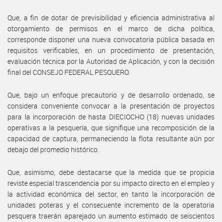
Que, a fin de dotar de previsibilidad y eficiencia administrativa al
otorgamiento de permisos en el marco de dicha política,
corresponde disponer una nueva convocatoria pública basada en
requisitos verificables, en un procedimiento de presentación,
evaluación técnica por la Autoridad de Aplicación, y con la decisión
final del CONSEJO FEDERAL PESQUERO.
Que, bajo un enfoque precautorio y de desarrollo ordenado, se
considera conveniente convocar a la presentación de proyectos
para la incorporación de hasta DIECIOCHO (18) nuevas unidades
operativas a la pesquería, que signifique una recomposición de la
capacidad de captura, permaneciendo la flota resultante aún por
debajo del promedio histórico.
Que, asimismo, debe destacarse que la medida que se propicia
reviste especial trascendencia por su impacto directo en el empleo y
la actividad económica del sector, en tanto la incorporación de
unidades poteras y el consecuente incremento de la operatoria
pesquera traerán aparejado un aumento estimado de seiscientos