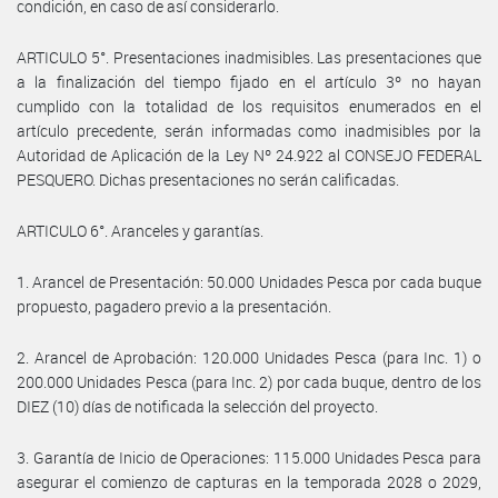
condición, en caso de así considerarlo.
ARTICULO 5°. Presentaciones inadmisibles. Las presentaciones que
a la finalización del tiempo fijado en el artículo 3º no hayan
cumplido con la totalidad de los requisitos enumerados en el
artículo precedente, serán informadas como inadmisibles por la
Autoridad de Aplicación de la Ley Nº 24.922 al CONSEJO FEDERAL
PESQUERO. Dichas presentaciones no serán calificadas.
ARTICULO 6°. Aranceles y garantías.
1. Arancel de Presentación: 50.000 Unidades Pesca por cada buque
propuesto, pagadero previo a la presentación.
2. Arancel de Aprobación: 120.000 Unidades Pesca (para Inc. 1) o
200.000 Unidades Pesca (para Inc. 2) por cada buque, dentro de los
DIEZ (10) días de notificada la selección del proyecto.
3. Garantía de Inicio de Operaciones: 115.000 Unidades Pesca para
asegurar el comienzo de capturas en la temporada 2028 o 2029,