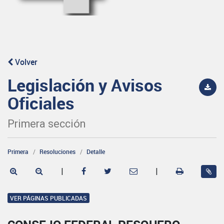
Volver
Legislación y Avisos
Oficiales
Primera sección
Primera
Resoluciones
Detalle
|
|
VER PÁGINAS PUBLICADAS