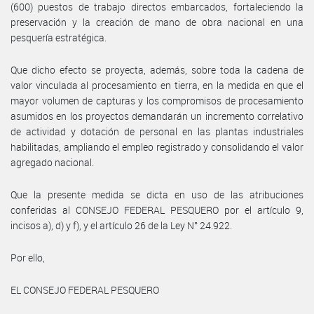
(600) puestos de trabajo directos embarcados, fortaleciendo la
preservación y la creación de mano de obra nacional en una
pesquería estratégica.
Que dicho efecto se proyecta, además, sobre toda la cadena de
valor vinculada al procesamiento en tierra, en la medida en que el
mayor volumen de capturas y los compromisos de procesamiento
asumidos en los proyectos demandarán un incremento correlativo
de actividad y dotación de personal en las plantas industriales
habilitadas, ampliando el empleo registrado y consolidando el valor
agregado nacional.
Que la presente medida se dicta en uso de las atribuciones
conferidas al CONSEJO FEDERAL PESQUERO por el artículo 9,
incisos a), d) y f), y el artículo 26 de la Ley N° 24.922.
Por ello,
EL CONSEJO FEDERAL PESQUERO