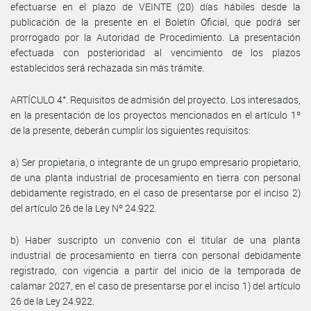
efectuarse en el plazo de VEINTE (20) días hábiles desde la
publicación de la presente en el Boletín Oficial, que podrá ser
prorrogado por la Autoridad de Procedimiento. La presentación
efectuada con posterioridad al vencimiento de los plazos
establecidos será rechazada sin más trámite.
ARTÍCULO 4°. Requisitos de admisión del proyecto. Los interesados,
en la presentación de los proyectos mencionados en el artículo 1º
de la presente, deberán cumplir los siguientes requisitos:
a) Ser propietaria, o integrante de un grupo empresario propietario,
de una planta industrial de procesamiento en tierra con personal
debidamente registrado, en el caso de presentarse por el inciso 2)
del artículo 26 de la Ley Nº 24.922.
b) Haber suscripto un convenio con el titular de una planta
industrial de procesamiento en tierra con personal debidamente
registrado, con vigencia a partir del inicio de la temporada de
calamar 2027, en el caso de presentarse por el inciso 1) del artículo
26 de la Ley 24.922.