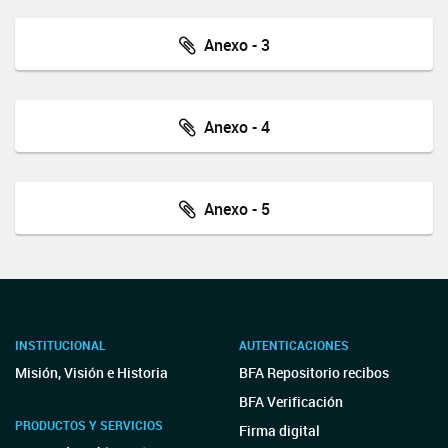
Anexo - 3
Anexo - 4
Anexo - 5
INSTITUCIONAL
AUTENTICACIONES
Misión, Visión e Historia
BFA Repositorio recibos
BFA Verificación
PRODUCTOS Y SERVICIOS
Firma digital