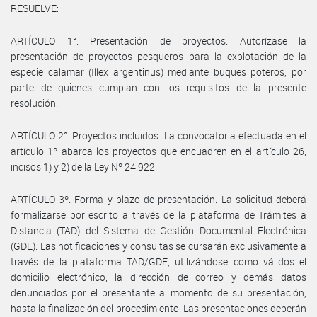
RESUELVE:
ARTÍCULO 1°. Presentación de proyectos. Autorízase la
presentación de proyectos pesqueros para la explotación de la
especie calamar (Illex argentinus) mediante buques poteros, por
parte de quienes cumplan con los requisitos de la presente
resolución.
ARTÍCULO 2°. Proyectos incluidos. La convocatoria efectuada en el
artículo 1º abarca los proyectos que encuadren en el artículo 26,
incisos 1) y 2) de la Ley Nº 24.922.
ARTÍCULO 3º. Forma y plazo de presentación. La solicitud deberá
formalizarse por escrito a través de la plataforma de Trámites a
Distancia (TAD) del Sistema de Gestión Documental Electrónica
(GDE). Las notificaciones y consultas se cursarán exclusivamente a
través de la plataforma TAD/GDE, utilizándose como válidos el
domicilio electrónico, la dirección de correo y demás datos
denunciados por el presentante al momento de su presentación,
hasta la finalización del procedimiento. Las presentaciones deberán