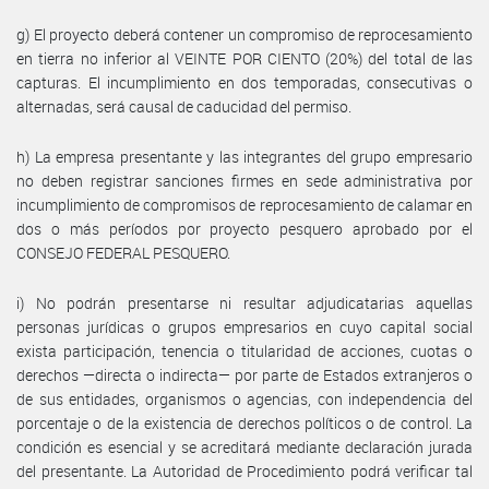
g) El proyecto deberá contener un compromiso de reprocesamiento
en tierra no inferior al VEINTE POR CIENTO (20%) del total de las
capturas. El incumplimiento en dos temporadas, consecutivas o
alternadas, será causal de caducidad del permiso.
h) La empresa presentante y las integrantes del grupo empresario
no deben registrar sanciones firmes en sede administrativa por
incumplimiento de compromisos de reprocesamiento de calamar en
dos o más períodos por proyecto pesquero aprobado por el
CONSEJO FEDERAL PESQUERO.
i) No podrán presentarse ni resultar adjudicatarias aquellas
personas jurídicas o grupos empresarios en cuyo capital social
exista participación, tenencia o titularidad de acciones, cuotas o
derechos —directa o indirecta— por parte de Estados extranjeros o
de sus entidades, organismos o agencias, con independencia del
porcentaje o de la existencia de derechos políticos o de control. La
condición es esencial y se acreditará mediante declaración jurada
del presentante. La Autoridad de Procedimiento podrá verificar tal