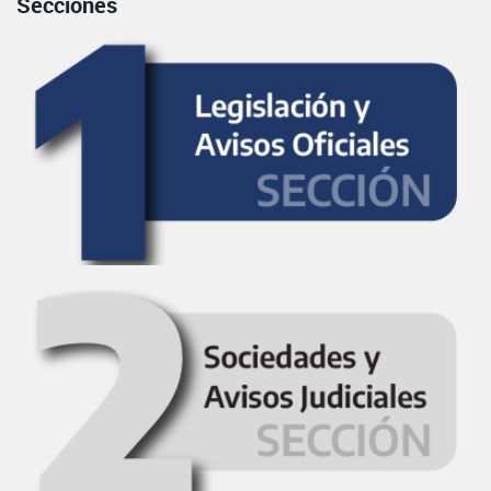
Secciones