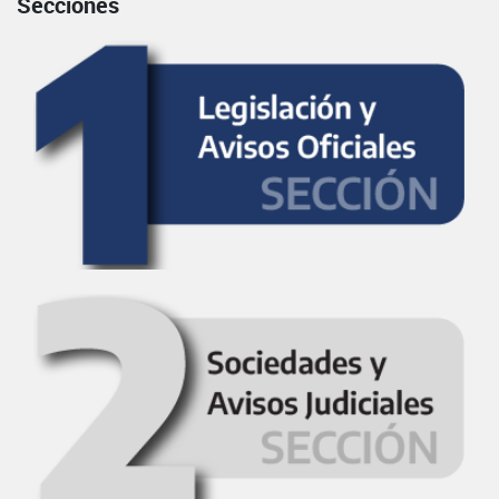
Secciones