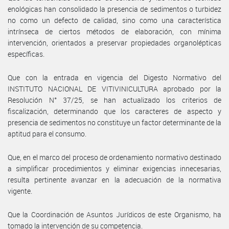
enológicas han consolidado la presencia de sedimentos o turbidez
no como un defecto de calidad, sino como una característica
intrínseca de ciertos métodos de elaboración, con mínima
intervención, orientados a preservar propiedades organolépticas
específicas.
Que con la entrada en vigencia del Digesto Normativo del
INSTITUTO NACIONAL DE VITIVINICULTURA aprobado por la
Resolución N° 37/25, se han actualizado los criterios de
fiscalización, determinando que los caracteres de aspecto y
presencia de sedimentos no constituye un factor determinante de la
aptitud para el consumo.
Que, en el marco del proceso de ordenamiento normativo destinado
a simplificar procedimientos y eliminar exigencias innecesarias,
resulta pertinente avanzar en la adecuación de la normativa
vigente.
Que la Coordinación de Asuntos Jurídicos de este Organismo, ha
tomado la intervención de su competencia.