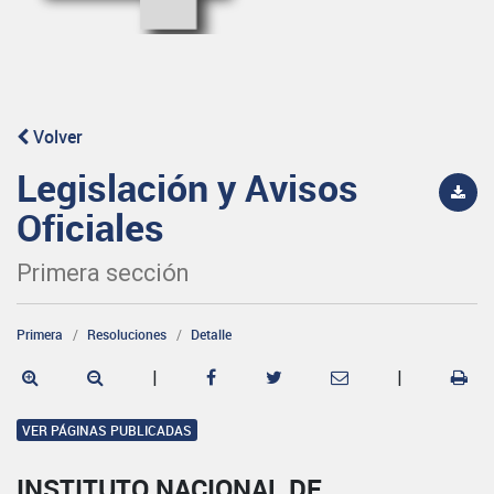
Volver
Legislación y Avisos
Oficiales
Primera sección
Primera
Resoluciones
Detalle
|
|
VER PÁGINAS PUBLICADAS
INSTITUTO NACIONAL DE