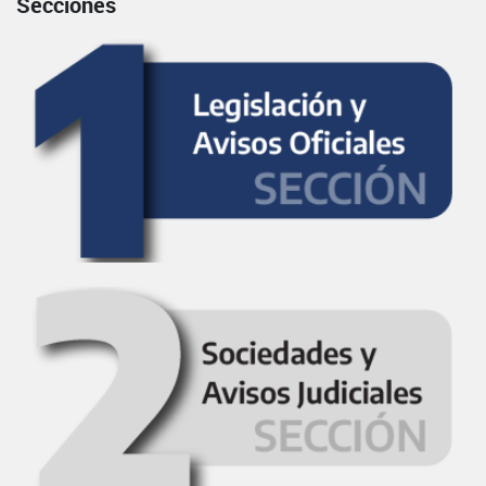
Secciones