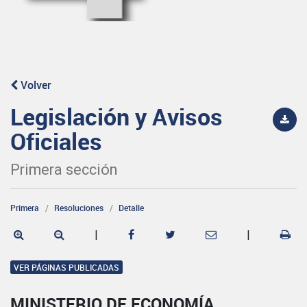
Volver
Legislación y Avisos
Oficiales
Primera sección
Primera
Resoluciones
Detalle
|
|
VER PÁGINAS PUBLICADAS
MINISTERIO DE ECONOMÍA