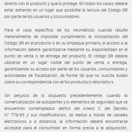
directo con el producto y que lo protege. En todos los casos deberá
estar adherido en un lugar que posibilite la lectura del Código QR
por parte de los usuarios y consumidores.
Para el caso específico de los neumáticos cuando resulte
materialmente de imposible cumplimiento la incorporación del
Código QR en el producto o en su empaque primario, el acceso a la
información deberá garantizarse mediante su disponibilidad en el
punto de venta o de entrega del producto. El código QR deberá
ubicarse en un lugar visible del punto de venta o entrega,
garantizando su acceso por parte de los usuarios, consumidores y
autoridades de fiscalización, de forma tal que no suscite dudas
sobre su correspondencia con el/los producto/s descripto/s.
Sin perjuicio de lo dispuesto precedentemente, cuando la
comercialización de autopartes y/o elementos de seguridad que se
encuentren contemplados dentro del Anexo C del Decreto
N° 779/95 y sus modificatorios, se realice a través de canales
electrónicos o a distancia, la información deberá encontrarse
accesible para el consumidor en forma previa a la adquisición,