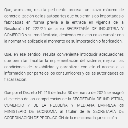
Que, asimismo, resulta pertinente precisar un plazo máximo de
comercialización de las autopartes que hubieran sido importadas o
fabricadas en forma previa a la entrada en vigencia de la
Resolución N° 222/25 de la ex SECRETARÍA DE INDUSTRIA Y
COMERCIO y su modificatoria, debiendo en dicho caso cumplir con
la normativa aplicable al momento de su importación o fabricación.
Que, en ese sentido, resulta conveniente introducir adecuaciones
que permitan facilitar la implementación del sistema, mejorar las
condiciones de trazabilidad y garantizar con ello el acceso a la
información por parte de los consumidores y de las autoridades de
fiscalización.
Que por el Decreto N° 215 de fecha 30 de marzo de 2026 se asignó
el ejercicio de las competencias de la SECRETARÍA DE INDUSTRIA,
COMERCIO Y DE LA PEQUEÑA Y MEDIANA EMPRESA de
MINISTERIO DE ECONOMÍA al titular de la SECRETARÍA DE
COORDINACIÓN DE PRODUCCIÓN de la mencionada jurisdicción.