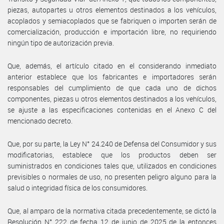
piezas, autopartes u otros elementos destinados a los vehículos,
acoplados y semiacoplados que se fabriquen o importen serán de
comercialización, producción e importación libre, no requiriendo
ningún tipo de autorización previa.
Que, además, el artículo citado en el considerando inmediato
anterior establece que los fabricantes e importadores serán
responsables del cumplimiento de que cada uno de dichos
componentes, piezas u otros elementos destinados a los vehículos,
se ajuste a las especificaciones contenidas en el Anexo C del
mencionado decreto.
Que, por su parte, la Ley N° 24.240 de Defensa del Consumidor y sus
modificatorias, establece que los productos deben ser
suministrados en condiciones tales que, utilizados en condiciones
previsibles o normales de uso, no presenten peligro alguno para la
salud o integridad física de los consumidores.
Que, al amparo de la normativa citada precedentemente, se dictó la
Resolución N° 222 de fecha 12 de junio de 2025 de la entonces