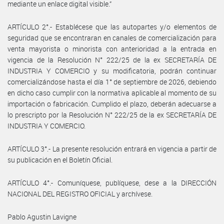
mediante un enlace digital visible.”
ARTÍCULO 2°.- Establécese que las autopartes y/o elementos de
seguridad que se encontraran en canales de comercialización para
venta mayorista o minorista con anterioridad a la entrada en
vigencia de la Resolución N° 222/25 de la ex SECRETARÍA DE
INDUSTRIA Y COMERCIO y su modificatoria, podrán continuar
comercializándose hasta el día 1° de septiembre de 2026, debiendo
en dicho caso cumplir con la normativa aplicable al momento de su
importación o fabricación. Cumplido el plazo, deberán adecuarse a
lo prescripto por la Resolución N° 222/25 de la ex SECRETARÍA DE
INDUSTRIA Y COMERCIO.
ARTÍCULO 3°.- La presente resolución entrará en vigencia a partir de
su publicación en el Boletín Oficial.
ARTÍCULO 4°.- Comuníquese, publíquese, dese a la DIRECCIÓN
NACIONAL DEL REGISTRO OFICIAL y archívese.
Pablo Agustin Lavigne