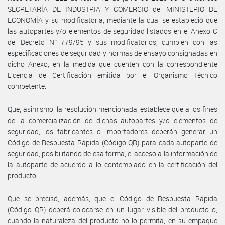
SECRETARÍA DE INDUSTRIA Y COMERCIO del MINISTERIO DE
ECONOMÍA y su modificatoria, mediante la cual se estableció que
las autopartes y/o elementos de seguridad listados en el Anexo C
del Decreto N° 779/95 y sus modificatorios, cumplen con las
especificaciones de seguridad y normas de ensayo consignadas en
dicho Anexo, en la medida que cuenten con la correspondiente
Licencia de Certificación emitida por el Organismo Técnico
competente.
Que, asimismo, la resolución mencionada, establece que a los fines
de la comercialización de dichas autopartes y/o elementos de
seguridad, los fabricantes o importadores deberán generar un
Código de Respuesta Rápida (Código QR) para cada autoparte de
seguridad, posibilitando de esa forma, el acceso a la información de
la autoparte de acuerdo a lo contemplado en la certificación del
producto.
Que se precisó, además, que el Código de Respuesta Rápida
(Código QR) deberá colocarse en un lugar visible del producto o,
cuando la naturaleza del producto no lo permita, en su empaque