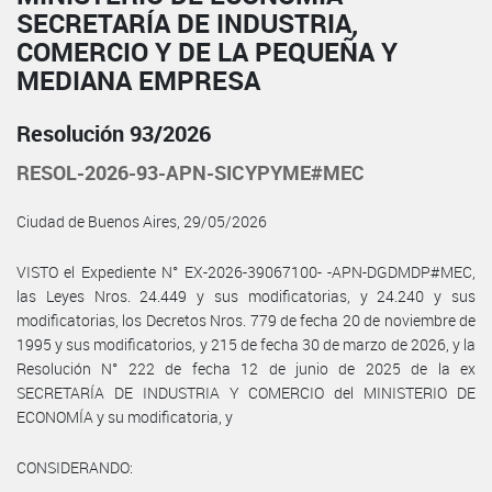
SECRETARÍA DE INDUSTRIA,
COMERCIO Y DE LA PEQUEÑA Y
MEDIANA EMPRESA
Resolución 93/2026
RESOL-2026-93-APN-SICYPYME#MEC
Ciudad de Buenos Aires, 29/05/2026
VISTO el Expediente N° EX-2026-39067100- -APN-DGDMDP#MEC,
las Leyes Nros. 24.449 y sus modificatorias, y 24.240 y sus
modificatorias, los Decretos Nros. 779 de fecha 20 de noviembre de
1995 y sus modificatorios, y 215 de fecha 30 de marzo de 2026, y la
Resolución N° 222 de fecha 12 de junio de 2025 de la ex
SECRETARÍA DE INDUSTRIA Y COMERCIO del MINISTERIO DE
ECONOMÍA y su modificatoria, y
CONSIDERANDO: