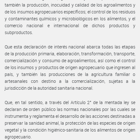
también la producción, inocuidad y calidad de los agroalimentos y
de los insumos agropecuarios específicos; el control de los residuos
y contaminantes químicos y microbiológicos en los alimentos, y el
comercio nacional e internacional de dichos productos y
subproductos.
Que esta declaración de interés nacional abarca todas las etapas
de la producción primaria, elaboración, transformación, transporte,
comercialización y consumo de agroalimentos, así como el control
de los insumos y productos de origen agropecuario que ingresen al
país, y también las producciones de la agricultura familiar o
artesanales con destino a la comercialización, sujetas a la
jurisdicción de la autoridad sanitaria nacional.
Que, en tal sentido, a través del Artículo 2° de la mentada ley se
declaran de orden público las normas nacionales por las cuales se
instrumenta y reglamenta el desarrollo de las acciones destinadas a
preservar la sanidad animal, la protección de las especies de origen
vegetal y la condición higiénico-sanitaria de los alimentos de origen
agropecuario.