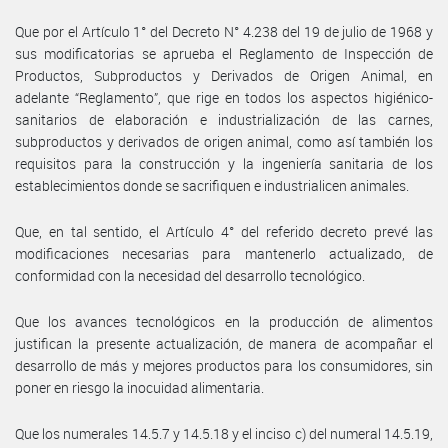
Que por el Artículo 1° del Decreto N° 4.238 del 19 de julio de 1968 y
sus modificatorias se aprueba el Reglamento de Inspección de
Productos, Subproductos y Derivados de Origen Animal, en
adelante “Reglamento”, que rige en todos los aspectos higiénico-
sanitarios de elaboración e industrialización de las carnes,
subproductos y derivados de origen animal, como así también los
requisitos para la construcción y la ingeniería sanitaria de los
establecimientos donde se sacrifiquen e industrialicen animales.
Que, en tal sentido, el Artículo 4° del referido decreto prevé las
modificaciones necesarias para mantenerlo actualizado, de
conformidad con la necesidad del desarrollo tecnológico.
Que los avances tecnológicos en la producción de alimentos
justifican la presente actualización, de manera de acompañar el
desarrollo de más y mejores productos para los consumidores, sin
poner en riesgo la inocuidad alimentaria.
Que los numerales 14.5.7 y 14.5.18 y el inciso c) del numeral 14.5.19,