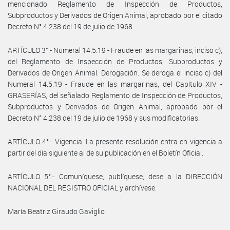
mencionado Reglamento de Inspección de Productos,
Subproductos y Derivados de Origen Animal, aprobado por el citado
Decreto N° 4.238 del 19 de julio de 1968.
ARTÍCULO 3°.- Numeral 14.5.19 - Fraude en las margarinas, inciso c),
del Reglamento de Inspección de Productos, Subproductos y
Derivados de Origen Animal. Derogación. Se deroga el inciso c) del
Numeral 14.5.19 - Fraude en las margarinas, del Capítulo XIV -
GRASERÍAS, del señalado Reglamento de Inspección de Productos,
Subproductos y Derivados de Origen Animal, aprobado por el
Decreto N° 4.238 del 19 de julio de 1968 y sus modificatorias.
ARTÍCULO 4°.- Vigencia. La presente resolución entra en vigencia a
partir del día siguiente al de su publicación en el Boletín Oficial.
ARTÍCULO 5°.- Comuníquese, publíquese, dese a la DIRECCIÓN
NACIONAL DEL REGISTRO OFICIAL y archívese.
María Beatriz Giraudo Gaviglio