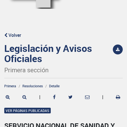
Volver
Legislación y Avisos
Oficiales
Primera sección
Primera
Resoluciones
Detalle
|
|
VER PÁGINAS PUBLICADAS
SERVICIO NACIONAL DE SANIDAD Y