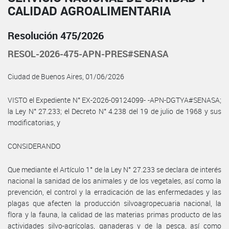
CALIDAD AGROALIMENTARIA
Resolución 475/2026
RESOL-2026-475-APN-PRES#SENASA
Ciudad de Buenos Aires, 01/06/2026
VISTO el Expediente N° EX-2026-09124099- -APN-DGTYA#SENASA;
la Ley N° 27.233; el Decreto N° 4.238 del 19 de julio de 1968 y sus
modificatorias, y
CONSIDERANDO
Que mediante el Artículo 1° de la Ley N° 27.233 se declara de interés
nacional la sanidad de los animales y de los vegetales, así como la
prevención, el control y la erradicación de las enfermedades y las
plagas que afecten la producción silvoagropecuaria nacional, la
flora y la fauna, la calidad de las materias primas producto de las
actividades silvo-agrícolas, ganaderas y de la pesca, así como