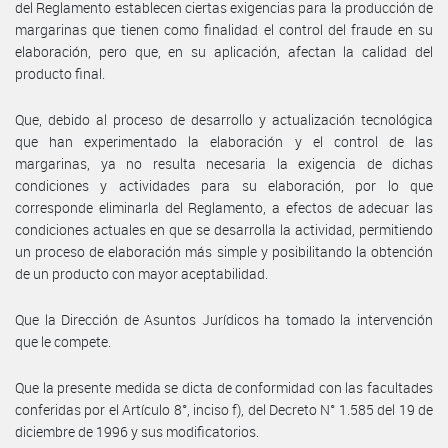
del Reglamento establecen ciertas exigencias para la producción de
margarinas que tienen como finalidad el control del fraude en su
elaboración, pero que, en su aplicación, afectan la calidad del
producto final.
Que, debido al proceso de desarrollo y actualización tecnológica
que han experimentado la elaboración y el control de las
margarinas, ya no resulta necesaria la exigencia de dichas
condiciones y actividades para su elaboración, por lo que
corresponde eliminarla del Reglamento, a efectos de adecuar las
condiciones actuales en que se desarrolla la actividad, permitiendo
un proceso de elaboración más simple y posibilitando la obtención
de un producto con mayor aceptabilidad.
Que la Dirección de Asuntos Jurídicos ha tomado la intervención
que le compete.
Que la presente medida se dicta de conformidad con las facultades
conferidas por el Artículo 8°, inciso f), del Decreto N° 1.585 del 19 de
diciembre de 1996 y sus modificatorios.