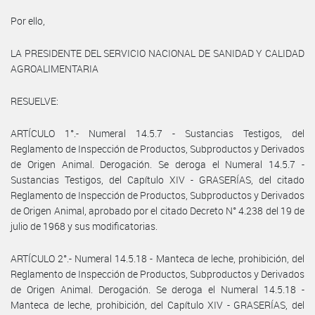
Por ello,
LA PRESIDENTE DEL SERVICIO NACIONAL DE SANIDAD Y CALIDAD
AGROALIMENTARIA
RESUELVE:
ARTÍCULO 1°.- Numeral 14.5.7 - Sustancias Testigos, del
Reglamento de Inspección de Productos, Subproductos y Derivados
de Origen Animal. Derogación. Se deroga el Numeral 14.5.7 -
Sustancias Testigos, del Capítulo XIV - GRASERÍAS, del citado
Reglamento de Inspección de Productos, Subproductos y Derivados
de Origen Animal, aprobado por el citado Decreto N° 4.238 del 19 de
julio de 1968 y sus modificatorias.
ARTÍCULO 2°.- Numeral 14.5.18 - Manteca de leche, prohibición, del
Reglamento de Inspección de Productos, Subproductos y Derivados
de Origen Animal. Derogación. Se deroga el Numeral 14.5.18 -
Manteca de leche, prohibición, del Capítulo XIV - GRASERÍAS, del