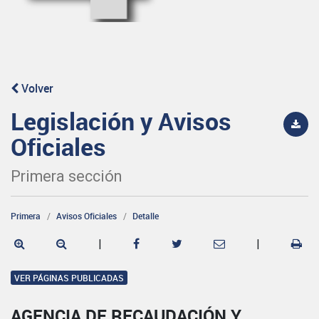
Volver
Legislación y Avisos
Oficiales
Primera sección
Primera
Avisos Oficiales
Detalle
|
|
VER PÁGINAS PUBLICADAS
AGENCIA DE RECAUDACIÓN Y