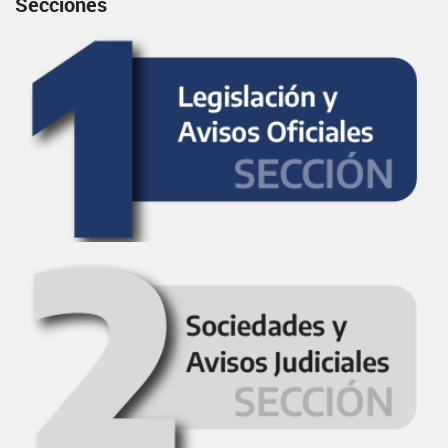
Secciones