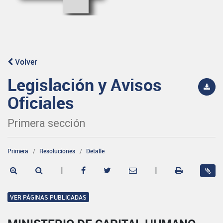
Volver
Legislación y Avisos
Oficiales
Primera sección
Primera
Resoluciones
Detalle
|
|
VER PÁGINAS PUBLICADAS