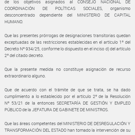
de los objetivos asignados al CONSEJO NACIONAL DE
COORDINACIÓN DE POLÍTICAS SOCIALES, organismo
desconcentrado dependiente del MINISTERIO DE CAPITAL
HUMANO.
Que las presentes prórrogas de designaciones transitorias quedan
exceptuadas de las restricciones establecidas en el artículo 1º del
Decreto Nº 934/25, conforme lo dispuesto en el inciso d) del artículo
2º del citado decreto.
Que la presente medida no constituye asignación de recurso
extraordinario alguno.
Que de acuerdo con el trámite de que se trata, se ha dado
cumplimiento a lo establecido por el artículo 2º de la Resolución
Nº 53/21 de la entonces SECRETARÍA DE GESTIÓN Y EMPLEO
PÚBLICO de la JEFATURA DE GABINETE DE MINISTROS.
Que las áreas competentes del MINISTERIO DE DESREGULACIÓN Y
TRANSFORMACIÓN DEL ESTADO han tomado la intervención de su