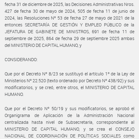
fecha 31 de diciembre de 2025, las Decisiones Administrativas Nros.
427 de fecha 30 de mayo de 2024, 505 de fecha 11 de junio de
2024, las Resoluciones Nº 53 de fecha 27 de mayo de 2021 de la
entonces SECRETARÍA DE GESTIÓN Y EMPLEO PÚBLICO de la
JEFATURA DE GABINETE DE MINISTROS, 691 de fecha 11 de
septiembre de 2025, 864 de fecha 29 de septiembre 2025 ambas
del MINISTERIO DE CAPITAL HUMANO, y
CONSIDERANDO:
Que por el Decreto Nº 8/23 se sustituyó el artículo 1º de la Ley de
Ministerios Nº 22.520 (texto ordenado por Decreto Nº 438/92) y sus
modificatorios, y se creó, entre otros, el MINISTERIO DE CAPITAL
HUMANO.
Que por el Decreto Nº 50/19 y sus modificatorios, se aprobó el
Organigrama de Aplicación de la Administración Nacional
centralizada hasta nivel de Subsecretaría, correspondiente al
MINISTERIO DE CAPITAL HUMANO, y se crea el CONSEJO
NACIONAL DE COORDINACIÓN DE POLÍTICAS SOCIALES como