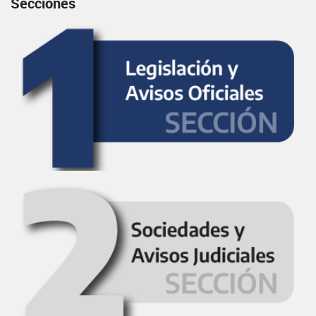
Secciones