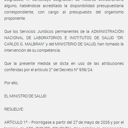
alguno, habiéndose acreditado la disponibilidad presupuestaria
correspondiente, con cargo al presupuesto del organismo
proponente.
Que los Servicios Jurídicos permanentes de la ADMINISTRACIÓN
NACIONAL DE LABORATORIOS E INSTITUTOS DE SALUD “DR.
CARLOS G. MALBRAN” y del MINISTERIO DE SALUD, han tomado la
intervención de su competencia.
Que la presente medida se dicta en uso de las atribuciones
conferidas por el artículo 2° del Decreto N° 958/24.
Por ello,
EL MINISTRO DE SALUD
RESUELVE:
ARTÍCULO 1º. - Prorrógase a partir del 27 de mayo de 2026 y por el