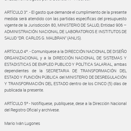
ARTÍCULO 3°. - El gasto que demande el cumplimiento de la presente
medida será atendido con las partidas específicas del presupuesto
vigente de la Jurisdicción 80, MINISTERIO DE SALUD, Entidad 906 –
ADMINISTRACIÓN NACIONAL DE LABORATORIOS E INSTITUTOS DE
SALUD “DR. CARLOS G. MALBRAN” (ANLIS).
ARTÍCULO 4º. - Comuníquese a la DIRECCIÓN NACIONAL DE DISEÑO
ORGANIZACIONAL y a la DIRECCIÓN NACIONAL DE SISTEMAS Y
ESTADISTICAS DE EMPLEO PUBLICO Y POLÍTICA SALARIAL, ambas
dependientes de la SECRETARIA DE TRANSFORMACIÓN DEL
ESTADO Y FUNCIÓN PÚBLICA del MINISTERIO DE DESREGULACIÓN
Y TRANSFORMACIÓN DEL ESTADO dentro de los CINCO (5) días de
publicada la presente.
ARTÍCULO 5º - Notifíquese, publíquese, dese a la Dirección Nacional
del Registro Oficial y archívese.
Mario Iván Lugones