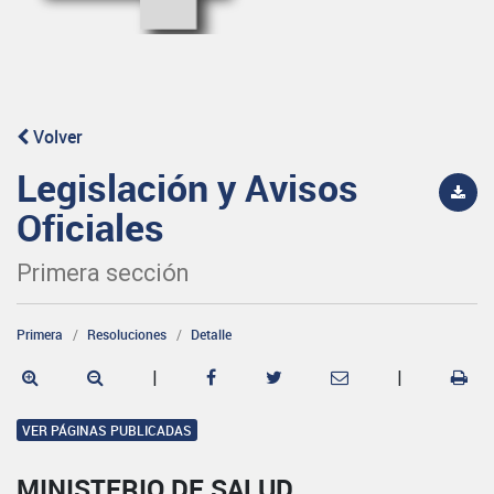
Volver
Legislación y Avisos
Oficiales
Primera sección
Primera
Resoluciones
Detalle
|
|
VER PÁGINAS PUBLICADAS
MINISTERIO DE SALUD