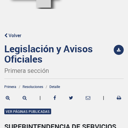
Volver
Legislación y Avisos
Oficiales
Primera sección
Primera
Resoluciones
Detalle
|
|
VER PÁGINAS PUBLICADAS
SUPERINTENDENCIA DE SERVICIOS