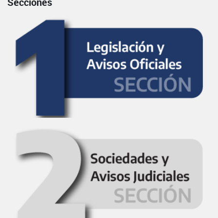
Secciones