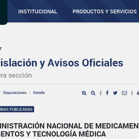
INSTITUCIONAL
PRODUCTOS Y SERVICIOS
r
islación y Avisos Oficiales
ra sección
Disposiciones
Detalle
|
|
GINAS PUBLICADAS
INISTRACIÓN NACIONAL DE MEDICAMEN
MENTOS Y TECNOLOGÍA MÉDICA