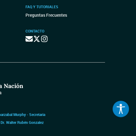
FAQ Y TUTORIALES
Preguntas Frecuentes
CONTACTO
barzabal Murphy - Secretaria
|
Dr. Walter Rubén Gonzalez