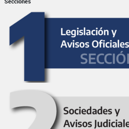
Secciones