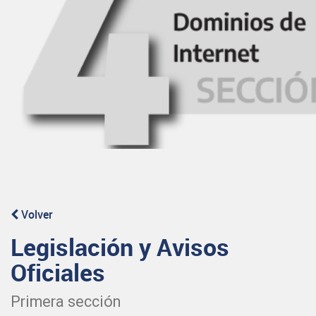
Volver
Legislación y Avisos
Oficiales
Primera sección