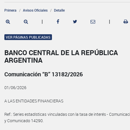
Primera
Avisos Oficiales
Detalle
|
|
VER PÁGINAS PUBLICADAS
BANCO CENTRAL DE LA REPÚBLICA
ARGENTINA
Comunicación “B” 13182/2026
01/06/2026
A LAS ENTIDADES FINANCIERAS
Ref.: Series estadísticas vinculadas con la tasa de interés - Comunicac
y Comunicado 14290.