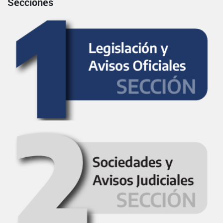
Secciones