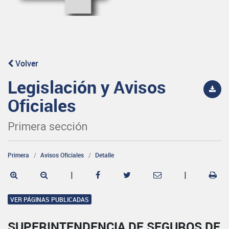
Volver
Legislación y Avisos
Oficiales
Primera sección
Primera
Avisos Oficiales
Detalle
|
|
VER PÁGINAS PUBLICADAS
SUPERINTENDENCIA DE SEGUROS DE