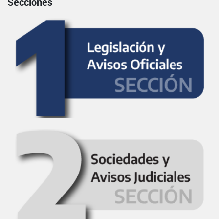
Secciones