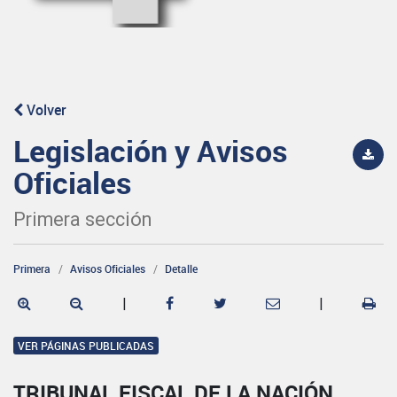
Volver
Legislación y Avisos
Oficiales
Primera sección
Primera
Avisos Oficiales
Detalle
|
|
VER PÁGINAS PUBLICADAS
TRIBUNAL FISCAL DE LA NACIÓN