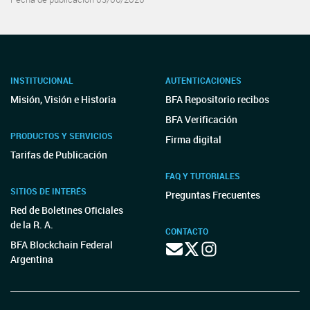
INSTITUCIONAL
AUTENTICACIONES
Misión, Visión e Historia
BFA Repositorio recibos
BFA Verificación
PRODUCTOS Y SERVICIOS
Firma digital
Tarifas de Publicación
FAQ Y TUTORIALES
SITIOS DE INTERÉS
Preguntas Frecuentes
Red de Boletines Oficiales
de la R. A.
CONTACTO
BFA Blockchain Federal
Argentina