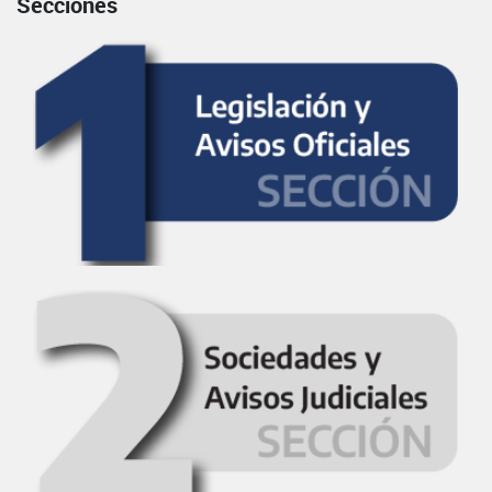
Secciones