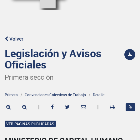
Volver
Legislación y Avisos
Oficiales
Primera sección
Primera
Convenciones Colectivas de Trabajo
Detalle
|
|
VER PÁGINAS PUBLICADAS