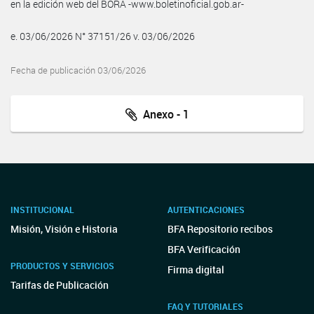
en la edición web del BORA -www.boletinoficial.gob.ar-
e. 03/06/2026 N° 37151/26 v. 03/06/2026
Fecha de publicación 03/06/2026
Anexo - 1
INSTITUCIONAL
AUTENTICACIONES
Misión, Visión e Historia
BFA Repositorio recibos
BFA Verificación
PRODUCTOS Y SERVICIOS
Firma digital
Tarifas de Publicación
FAQ Y TUTORIALES