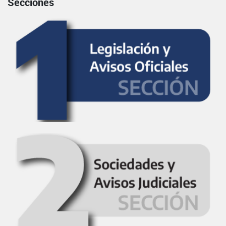
Secciones