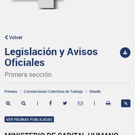
Volver
Legislación y Avisos
Oficiales
Primera sección
Primera
Convenciones Colectivas de Trabajo
Detalle
|
|
VER PÁGINAS PUBLICADAS