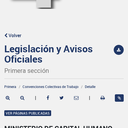
Volver
Legislación y Avisos
Oficiales
Primera sección
Primera
Convenciones Colectivas de Trabajo
Detalle
|
|
VER PÁGINAS PUBLICADAS