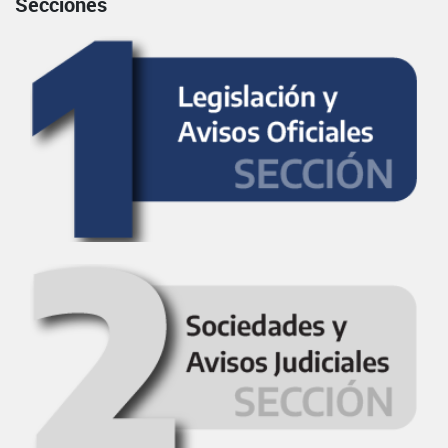
Secciones