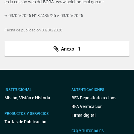
en la edición web del BORA -www.boletinoficial.gob.ar-
e. 03/06/2026 N° 37435/26 v. 03/06/2026
Fecha de publicación 03/06/2026
Anexo - 1
INSTITUCIONAL
AUTENTICACIONES
Misión, Visión e Historia
BFA Repositorio recibos
BFA Verificación
PRODUCTOS Y SERVICIOS
Firma digital
Tarifas de Publicación
FAQ Y TUTORIALES