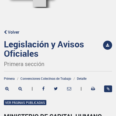
Volver
Legislación y Avisos
Oficiales
Primera sección
Primera
Convenciones Colectivas de Trabajo
Detalle
|
|
VER PÁGINAS PUBLICADAS