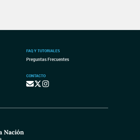
FAQ Y TUTORIALES
Preguntas Frecuentes
CONTACTO