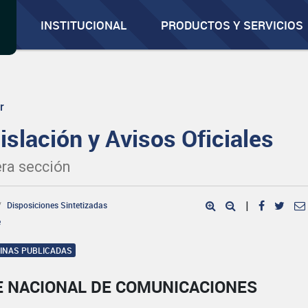
INSTITUCIONAL
PRODUCTOS Y SERVICIOS
r
islación y Avisos Oficiales
ra sección
Disposiciones Sintetizadas
|
e
GINAS PUBLICADAS
E NACIONAL DE COMUNICACIONES