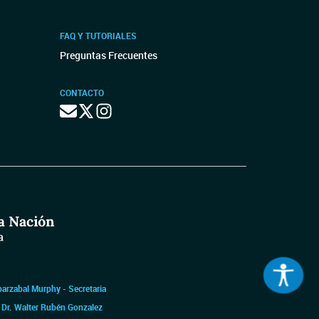
FAQ Y TUTORIALES
Preguntas Frecuentes
CONTACTO
barzabal Murphy - Secretaria
|
Dr. Walter Rubén Gonzalez