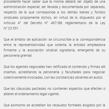
procedente hacer saber que la misma deberá ser objeto de una
administración especial, ser llevada y documentada por separado,
respecto de la que corresponda a los demás bienes y fondos
sindicales propiamente dichos, en virtud de lo dispuesto por el
Artículo 4° del Decreto N° 467/88, reglamentario de la Ley
N° 23.551.
Que el ámbito de aplicación se circunscribe a la correspondencia
entre la representatividad que ostenta la entidad empleadora
firmante y la asociación sindical signataria, emergente de su
personería gremial.
Que los agentes negociales han ratificado el contenido y firmas allí
insertas, acreditando la personería y facultades para negociar
colectivamente invocadas, con las constancias obrantes en autos.
Que las cláusulas pactadas no contienen aspectos que afecten o
alteren el ordenamiento legal vigente.
Que asimismo se acreditan los recaudos formales exigidos por la