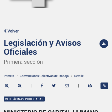
Volver
Legislación y Avisos
Oficiales
Primera sección
Primera
Convenciones Colectivas de Trabajo
Detalle
|
|
VER PÁGINAS PUBLICADAS