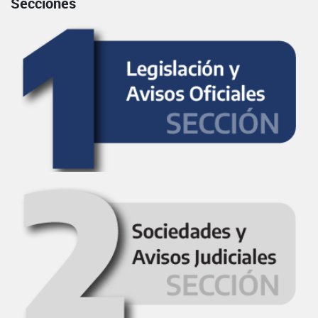
Secciones