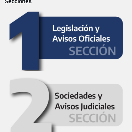
Secciones