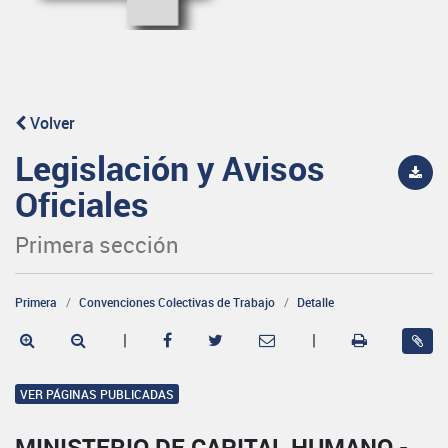
Volver
Legislación y Avisos
Oficiales
Primera sección
Primera
Convenciones Colectivas de Trabajo
Detalle
|
|
VER PÁGINAS PUBLICADAS
MINISTERIO DE CAPITAL HUMANO -