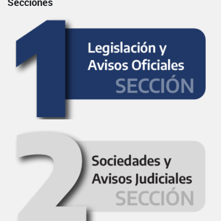
Secciones