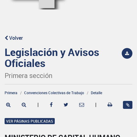
Volver
Legislación y Avisos
Oficiales
Primera sección
Primera
Convenciones Colectivas de Trabajo
Detalle
|
|
VER PÁGINAS PUBLICADAS