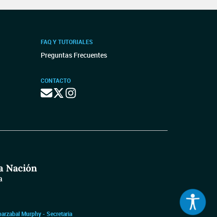
FAQ Y TUTORIALES
Preguntas Frecuentes
CONTACTO
barzabal Murphy - Secretaria