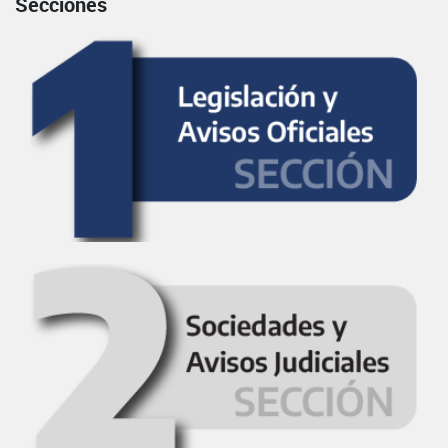
Secciones