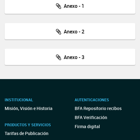
Anexo - 1
Anexo - 2
Anexo - 3
INSTITUCIONAL
AUTENTICACIONES
Misión, Visión e Historia
BFA Repositorio recibos
BFA Verificación
PRODUCTOS Y SERVICIOS
Firma digital
Tarifas de Publicación