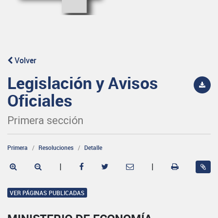
Volver
Legislación y Avisos
Oficiales
Primera sección
Primera
Resoluciones
Detalle
|
|
VER PÁGINAS PUBLICADAS