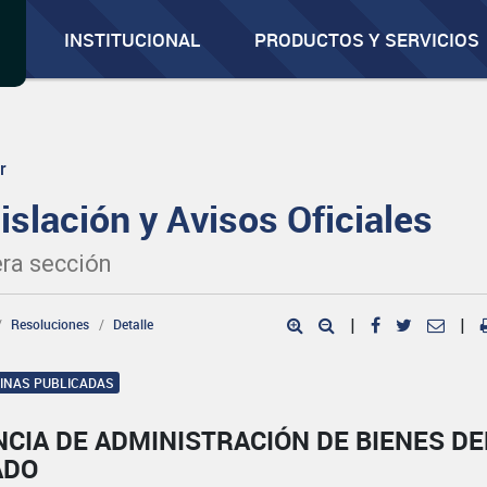
INSTITUCIONAL
PRODUCTOS Y SERVICIOS
r
islación y Avisos Oficiales
ra sección
Resoluciones
Detalle
|
|
GINAS PUBLICADAS
CIA DE ADMINISTRACIÓN DE BIENES DE
ADO