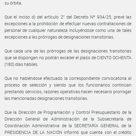
su órbita.
Que el inciso d) del artículo 2° del Decreto Nº 934/25, prevé las
excepciones a la prohibición de efectuar nuevas contrataciones de
personal de cualquier naturaleza incluyéndose como una de tales
excepciones a las prórrogas de designaciones transitorias.
Que cada una de las prórrogas de las designaciones transitorias
que se dispongan no podrán exceder el plazo de CIENTO OCHENTA
(180) días hábiles.
Que no habiéndose efectuado la correspondiente convocatoria al
proceso de selección y siendo que los funcionarios continúan
prestando servicios, razones operativas hacen necesario prorrogar
las mencionadas designaciones transitorias.
Que la Dirección de Programación y Control Presupuestario de la
Dirección General de Administración de la Subsecretaría de
Coordinación Administrativa de la SECRETARÍA GENERAL de la
PRESIDENCIA DE LA NACIÓN informó que cuenta con el crédito