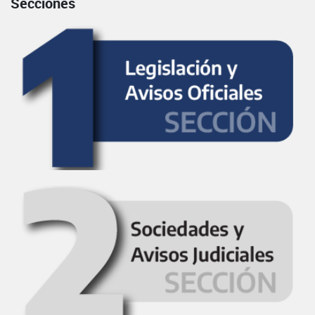
Secciones