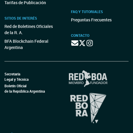
Tarifas de Publicación
FAQ Y TUTORIALES
SITIOS DE INTERÉS
Preguntas Frecuentes
Red de Boletines Oficiales
de la R. A.
CONTACTO
BFA Blockchain Federal
Argentina
Secretaría
Legal y Técnica
Boletín Oficial
de la República Argentina