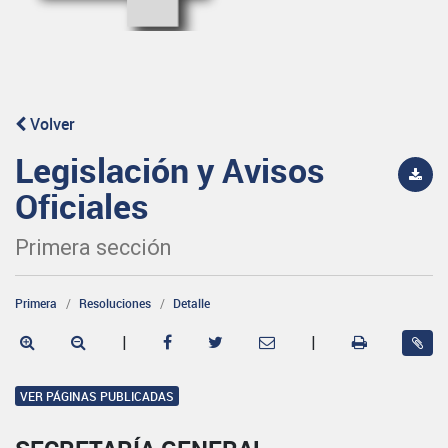
Volver
Legislación y Avisos
Oficiales
Primera sección
Primera
Resoluciones
Detalle
|
|
VER PÁGINAS PUBLICADAS