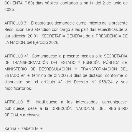
OCHENTA (180) días hábiles, contados a partir del 2 de junio de
2026.
ARTÍCULO 3°.- El gasto que demande el cumplimiento de la presente
Resolución será atendido con cargo a las partidas específicas de la
Jurisdicción 20-01 - SECRETARÍA GENERAL de la PRESIDENCIA DE
LA NACIÓN, del Ejercicio 2026.
ARTÍCULO 4°.- Comuníquese la presente medida a la SECRETARÍA
DE TRANSFORMACIÓN DEL ESTADO Y FUNCIÓN PÚBLICA del
MINISTERIO DE DESREGULACIÓN Y TRANSFORMACIÓN DEL
ESTADO, en el término de CINCO (5) días de dictado, conforme lo
dispuesto por el artículo 4° del Decreto N° 958/24 y sus
modificatorios.
ARTÍCULO 5°.- Notifíquese a los interesados, comuníquese,
publíquese, dese a la DIRECCIÓN NACIONAL DEL REGISTRO
OFICIAL y archívese.
Karina Elizabeth Milei