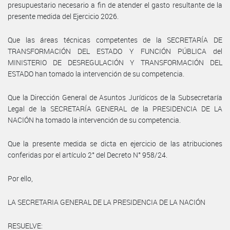
presupuestario necesario a fin de atender el gasto resultante de la
presente medida del Ejercicio 2026.
Que las áreas técnicas competentes de la SECRETARÍA DE
TRANSFORMACIÓN DEL ESTADO Y FUNCIÓN PÚBLICA del
MINISTERIO DE DESREGULACIÓN Y TRANSFORMACIÓN DEL
ESTADO han tomado la intervención de su competencia.
Que la Dirección General de Asuntos Jurídicos de la Subsecretaría
Legal de la SECRETARÍA GENERAL de la PRESIDENCIA DE LA
NACIÓN ha tomado la intervención de su competencia.
Que la presente medida se dicta en ejercicio de las atribuciones
conferidas por el artículo 2° del Decreto N° 958/24.
Por ello,
LA SECRETARIA GENERAL DE LA PRESIDENCIA DE LA NACIÓN
RESUELVE: