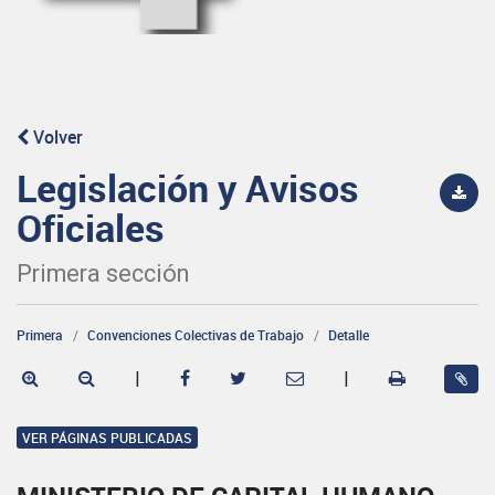
Volver
Legislación y Avisos
Oficiales
Primera sección
Primera
Convenciones Colectivas de Trabajo
Detalle
|
|
VER PÁGINAS PUBLICADAS