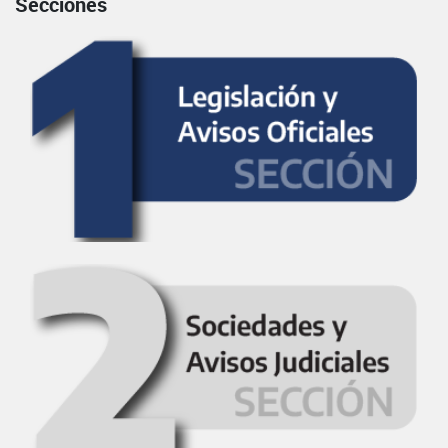
Secciones