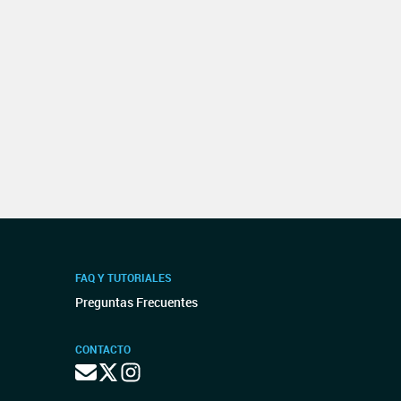
FAQ Y TUTORIALES
Preguntas Frecuentes
CONTACTO