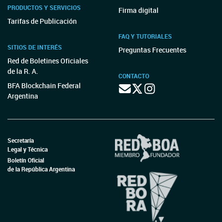
PRODUCTOS Y SERVICIOS
Firma digital
Tarifas de Publicación
FAQ Y TUTORIALES
SITIOS DE INTERÉS
Preguntas Frecuentes
Red de Boletines Oficiales
de la R. A.
CONTACTO
BFA Blockchain Federal
Argentina
Secretaría
Legal y Técnica
Boletín Oficial
de la República Argentina