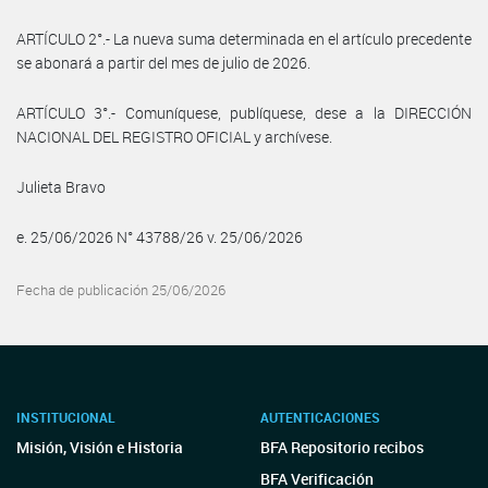
ARTÍCULO 2°.- La nueva suma determinada en el artículo precedente
se abonará a partir del mes de julio de 2026.
ARTÍCULO 3°.- Comuníquese, publíquese, dese a la DIRECCIÓN
NACIONAL DEL REGISTRO OFICIAL y archívese.
Julieta Bravo
e. 25/06/2026 N° 43788/26 v. 25/06/2026
Fecha de publicación 25/06/2026
INSTITUCIONAL
AUTENTICACIONES
Misión, Visión e Historia
BFA Repositorio recibos
BFA Verificación