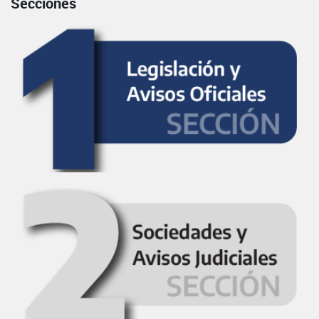
Secciones