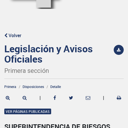
Volver
Legislación y Avisos
Oficiales
Primera sección
Primera
Disposiciones
Detalle
|
|
VER PÁGINAS PUBLICADAS
SUPERINTENDENCIA DE RIESGOS