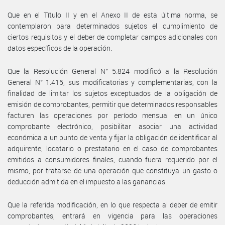
Que en el Título II y en el Anexo II de esta última norma, se
contemplaron para determinados sujetos el cumplimiento de
ciertos requisitos y el deber de completar campos adicionales con
datos específicos de la operación.
Que la Resolución General N° 5.824 modificó a la Resolución
General N° 1.415, sus modificatorias y complementarias, con la
finalidad de limitar los sujetos exceptuados de la obligación de
emisión de comprobantes, permitir que determinados responsables
facturen las operaciones por período mensual en un único
comprobante electrónico, posibilitar asociar una actividad
económica a un punto de venta y fijar la obligación de identificar al
adquirente, locatario o prestatario en el caso de comprobantes
emitidos a consumidores finales, cuando fuera requerido por el
mismo, por tratarse de una operación que constituya un gasto o
deducción admitida en el impuesto a las ganancias.
Que la referida modificación, en lo que respecta al deber de emitir
comprobantes, entrará en vigencia para las operaciones