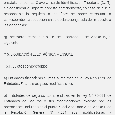
prestatario, con su Clave Única de Identificación Tributaria (CUIT),
sin considerar el importe previsto anteriormente, en caso de que el
responsable lo requiera a los fines de poder computar la
correspondiente deducción en su declaración jurada del impuesto a
las ganancias.”.
g) Incorporar como punto 16. del Apartado A del Anexo IV, el
siguiente:
“16. LIQUIDACIÓN ELECTRÓNICA MENSUAL
16.1. Sujetos comprendidos
a) Entidades financieras sujetas al régimen de la Ley N° 21.526 de
Entidades Financieras y sus modificaciones.
b) Entidades de seguros comprendidas en la Ley N° 20.091 de
Entidades de Seguros y sus modificaciones, excepto por las
operaciones incluidas en el punto 5. del Apartado A del Anexo II de
la Resolución General N° 4.291, sus modificatorias y