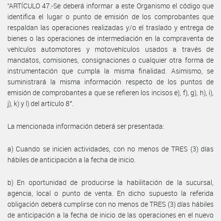
“ARTÍCULO 47.-Se deberá informar a este Organismo el código que
identifica el lugar o punto de emisión de los comprobantes que
respaldan las operaciones realizadas y/o el traslado y entrega de
bienes o las operaciones de intermediación en la compraventa de
vehículos automotores y motovehículos usados a través de
mandatos, comisiones, consignaciones o cualquier otra forma de
instrumentación que cumpla la misma finalidad. Asimismo, se
suministrará la misma información respecto de los puntos de
emisión de comprobantes a que se refieren los incisos e), f), g), h), i),
j), k) y l) del artículo 8°.
La mencionada información deberá ser presentada:
a) Cuando se inicien actividades, con no menos de TRES (3) días
hábiles de anticipación a la fecha de inicio.
b) En oportunidad de producirse la habilitación de la sucursal,
agencia, local o punto de venta. En dicho supuesto la referida
obligación deberá cumplirse con no menos de TRES (3) días hábiles
de anticipación a la fecha de inicio de las operaciones en el nuevo