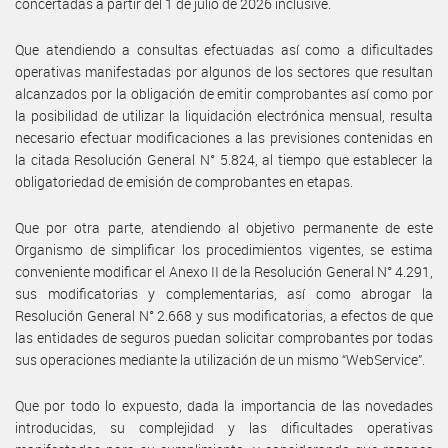
concertadas a partir del 1 de julio de 2026 inclusive.
Que atendiendo a consultas efectuadas así como a dificultades
operativas manifestadas por algunos de los sectores que resultan
alcanzados por la obligación de emitir comprobantes así como por
la posibilidad de utilizar la liquidación electrónica mensual, resulta
necesario efectuar modificaciones a las previsiones contenidas en
la citada Resolución General N° 5.824, al tiempo que establecer la
obligatoriedad de emisión de comprobantes en etapas.
Que por otra parte, atendiendo al objetivo permanente de este
Organismo de simplificar los procedimientos vigentes, se estima
conveniente modificar el Anexo II de la Resolución General N° 4.291,
sus modificatorias y complementarias, así como abrogar la
Resolución General N° 2.668 y sus modificatorias, a efectos de que
las entidades de seguros puedan solicitar comprobantes por todas
sus operaciones mediante la utilización de un mismo “WebService”.
Que por todo lo expuesto, dada la importancia de las novedades
introducidas, su complejidad y las dificultades operativas