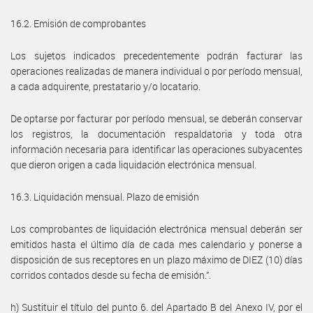
16.2. Emisión de comprobantes
Los sujetos indicados precedentemente podrán facturar las
operaciones realizadas de manera individual o por período mensual,
a cada adquirente, prestatario y/o locatario.
De optarse por facturar por período mensual, se deberán conservar
los registros, la documentación respaldatoria y toda otra
información necesaria para identificar las operaciones subyacentes
que dieron origen a cada liquidación electrónica mensual.
16.3. Liquidación mensual. Plazo de emisión
Los comprobantes de liquidación electrónica mensual deberán ser
emitidos hasta el último día de cada mes calendario y ponerse a
disposición de sus receptores en un plazo máximo de DIEZ (10) días
corridos contados desde su fecha de emisión.”.
h) Sustituir el título del punto 6. del Apartado B del Anexo IV, por el