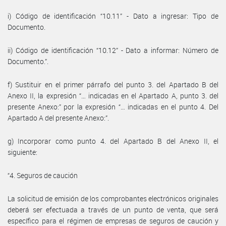
i) Código de identificación “10.11” - Dato a ingresar: Tipo de
Documento.
ii) Código de identificación “10.12” - Dato a informar: Número de
Documento.”.
f) Sustituir en el primer párrafo del punto 3. del Apartado B del
Anexo II, la expresión “… indicadas en el Apartado A, punto 3. del
presente Anexo:” por la expresión “… indicadas en el punto 4. Del
Apartado A del presente Anexo:”.
g) Incorporar como punto 4. del Apartado B del Anexo II, el
siguiente:
“4. Seguros de caución
La solicitud de emisión de los comprobantes electrónicos originales
deberá ser efectuada a través de un punto de venta, que será
específico para el régimen de empresas de seguros de caución y