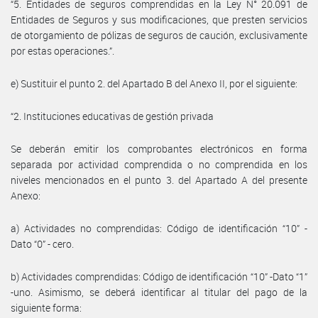
“5. Entidades de seguros comprendidas en la Ley N° 20.091 de
Entidades de Seguros y sus modificaciones, que presten servicios
de otorgamiento de pólizas de seguros de caución, exclusivamente
por estas operaciones.”.
e) Sustituir el punto 2. del Apartado B del Anexo II, por el siguiente:
“2. Instituciones educativas de gestión privada
Se deberán emitir los comprobantes electrónicos en forma
separada por actividad comprendida o no comprendida en los
niveles mencionados en el punto 3. del Apartado A del presente
Anexo:
a) Actividades no comprendidas: Código de identificación “10” -
Dato “0” - cero.
b) Actividades comprendidas: Código de identificación “10” -Dato “1”
-uno. Asimismo, se deberá identificar al titular del pago de la
siguiente forma: