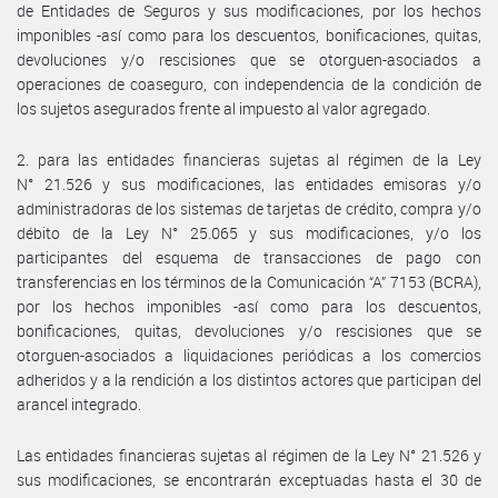
de Entidades de Seguros y sus modificaciones, por los hechos
imponibles -así como para los descuentos, bonificaciones, quitas,
devoluciones y/o rescisiones que se otorguen-asociados a
operaciones de coaseguro, con independencia de la condición de
los sujetos asegurados frente al impuesto al valor agregado.
2. para las entidades financieras sujetas al régimen de la Ley
N° 21.526 y sus modificaciones, las entidades emisoras y/o
administradoras de los sistemas de tarjetas de crédito, compra y/o
débito de la Ley N° 25.065 y sus modificaciones, y/o los
participantes del esquema de transacciones de pago con
transferencias en los términos de la Comunicación “A” 7153 (BCRA),
por los hechos imponibles -así como para los descuentos,
bonificaciones, quitas, devoluciones y/o rescisiones que se
otorguen-asociados a liquidaciones periódicas a los comercios
adheridos y a la rendición a los distintos actores que participan del
arancel integrado.
Las entidades financieras sujetas al régimen de la Ley N° 21.526 y
sus modificaciones, se encontrarán exceptuadas hasta el 30 de