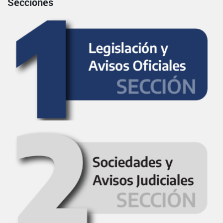
Secciones