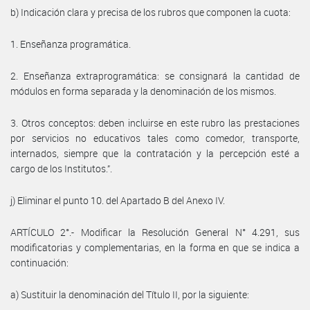
b) Indicación clara y precisa de los rubros que componen la cuota:
1. Enseñanza programática.
2. Enseñanza extraprogramática: se consignará la cantidad de
módulos en forma separada y la denominación de los mismos.
3. Otros conceptos: deben incluirse en este rubro las prestaciones
por servicios no educativos tales como comedor, transporte,
internados, siempre que la contratación y la percepción esté a
cargo de los Institutos.”.
j) Eliminar el punto 10. del Apartado B del Anexo IV.
ARTÍCULO 2°.- Modificar la Resolución General N° 4.291, sus
modificatorias y complementarias, en la forma en que se indica a
continuación:
a) Sustituir la denominación del Título II, por la siguiente: