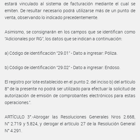
estará vinculado al sistema de facturación mediante el cual se
emiten. De resultar necesario podrá utilizarse más de un punto de
venta, observando lo indicado precedentemente.
Asimismo, se consignarán en los campos que se identifican como
“Adicionales por RG”, los datos que se indican a continuación:
a) Código de identificación “29.01” - Dato a ingresar: Póliza.
b) Código de identificación “29.02” - Dato a ingresar: Endoso.
El registro por lote establecido en el punto 2. del inciso b) del artículo
8° de la presente no podrá ser utilizado para efectuar la solicitud de
autorización de emisión de comprobantes electrónicos para estas
operaciones.”.
ARTÍCULO 3°.-Abrogar las Resoluciones Generales Nros 2.668,
N° 2.719 y 5.824, y derogar el artículo 27 de la Resolución General
N° 4.291.