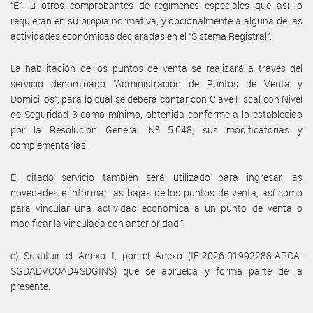
“E”- u otros comprobantes de regímenes especiales que así lo
requieran en su propia normativa, y opcionalmente a alguna de las
actividades económicas declaradas en el “Sistema Registral”.
La habilitación de los puntos de venta se realizará a través del
servicio denominado “Administración de Puntos de Venta y
Domicilios”, para lo cual se deberá contar con Clave Fiscal con Nivel
de Seguridad 3 como mínimo, obtenida conforme a lo establecido
por la Resolución General Nº 5.048, sus modificatorias y
complementarias.
El citado servicio también será utilizado para ingresar las
novedades e informar las bajas de los puntos de venta, así como
para vincular una actividad económica a un punto de venta o
modificar la vinculada con anterioridad.”.
e) Sustituir el Anexo I, por el Anexo (IF-2026-01992288-ARCA-
SGDADVCOAD#SDGINS) que se aprueba y forma parte de la
presente.