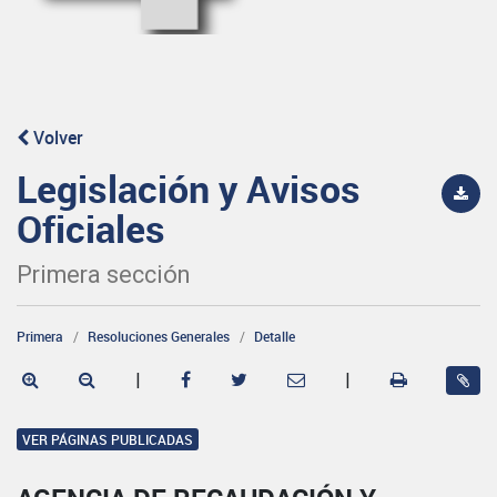
Volver
Legislación y Avisos
Oficiales
Primera sección
Primera
Resoluciones Generales
Detalle
|
|
VER PÁGINAS PUBLICADAS