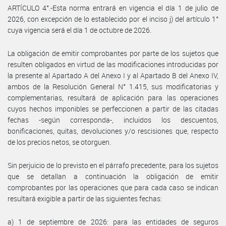
ARTÍCULO 4°.-Esta norma entrará en vigencia el día 1 de julio de
2026, con excepción de lo establecido por el inciso j) del artículo 1°
cuya vigencia será el día 1 de octubre de 2026.
La obligación de emitir comprobantes por parte de los sujetos que
resulten obligados en virtud de las modificaciones introducidas por
la presente al Apartado A del Anexo I y al Apartado B del Anexo IV,
ambos de la Resolución General N° 1.415, sus modificatorias y
complementarias, resultará de aplicación para las operaciones
cuyos hechos imponibles se perfeccionen a partir de las citadas
fechas -según corresponda-, incluidos los descuentos,
bonificaciones, quitas, devoluciones y/o rescisiones que, respecto
de los precios netos, se otorguen.
Sin perjuicio de lo previsto en el párrafo precedente, para los sujetos
que se detallan a continuación la obligación de emitir
comprobantes por las operaciones que para cada caso se indican
resultará exigible a partir de las siguientes fechas:
a) 1 de septiembre de 2026: para las entidades de seguros