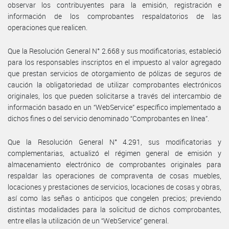
observar los contribuyentes para la emisión, registración e
información de los comprobantes respaldatorios de las
operaciones que realicen.
Que la Resolución General N° 2.668 y sus modificatorias, estableció
para los responsables inscriptos en el impuesto al valor agregado
que prestan servicios de otorgamiento de pólizas de seguros de
caución la obligatoriedad de utilizar comprobantes electrónicos
originales, los que pueden solicitarse a través del intercambio de
información basado en un “WebService” específico implementado a
dichos fines o del servicio denominado “Comprobantes en línea”.
Que la Resolución General N° 4.291, sus modificatorias y
complementarias, actualizó el régimen general de emisión y
almacenamiento electrónico de comprobantes originales para
respaldar las operaciones de compraventa de cosas muebles,
locaciones y prestaciones de servicios, locaciones de cosas y obras,
así como las señas o anticipos que congelen precios; previendo
distintas modalidades para la solicitud de dichos comprobantes,
entre ellas la utilización de un “WebService” general.