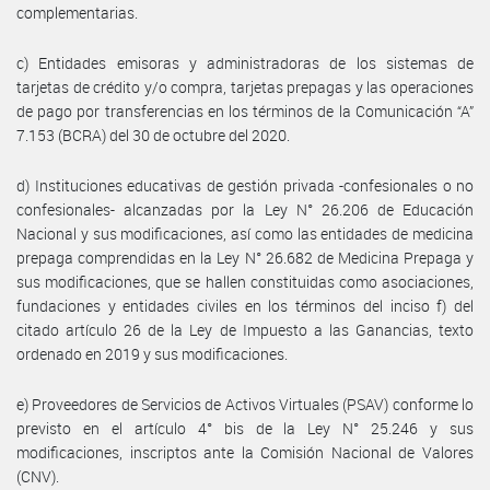
complementarias.
c) Entidades emisoras y administradoras de los sistemas de
tarjetas de crédito y/o compra, tarjetas prepagas y las operaciones
de pago por transferencias en los términos de la Comunicación “A”
7.153 (BCRA) del 30 de octubre del 2020.
d) Instituciones educativas de gestión privada -confesionales o no
confesionales- alcanzadas por la Ley N° 26.206 de Educación
Nacional y sus modificaciones, así como las entidades de medicina
prepaga comprendidas en la Ley N° 26.682 de Medicina Prepaga y
sus modificaciones, que se hallen constituidas como asociaciones,
fundaciones y entidades civiles en los términos del inciso f) del
citado artículo 26 de la Ley de Impuesto a las Ganancias, texto
ordenado en 2019 y sus modificaciones.
e) Proveedores de Servicios de Activos Virtuales (PSAV) conforme lo
previsto en el artículo 4° bis de la Ley N° 25.246 y sus
modificaciones, inscriptos ante la Comisión Nacional de Valores
(CNV).