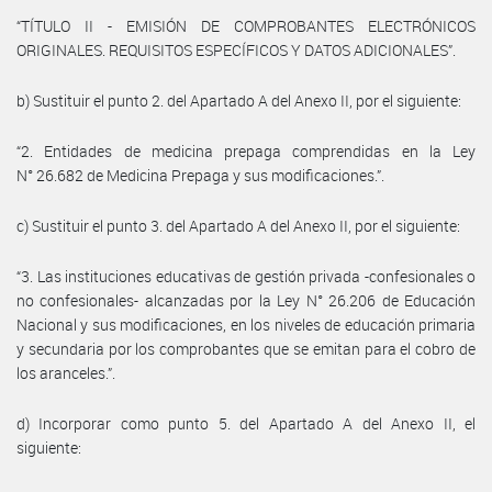
“TÍTULO II - EMISIÓN DE COMPROBANTES ELECTRÓNICOS
ORIGINALES. REQUISITOS ESPECÍFICOS Y DATOS ADICIONALES”.
b) Sustituir el punto 2. del Apartado A del Anexo II, por el siguiente:
“2. Entidades de medicina prepaga comprendidas en la Ley
N° 26.682 de Medicina Prepaga y sus modificaciones.”.
c) Sustituir el punto 3. del Apartado A del Anexo II, por el siguiente:
“3. Las instituciones educativas de gestión privada -confesionales o
no confesionales- alcanzadas por la Ley N° 26.206 de Educación
Nacional y sus modificaciones, en los niveles de educación primaria
y secundaria por los comprobantes que se emitan para el cobro de
los aranceles.”.
d) Incorporar como punto 5. del Apartado A del Anexo II, el
siguiente: