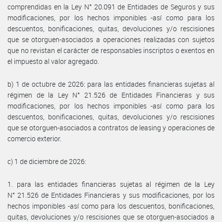
comprendidas en la Ley N° 20.091 de Entidades de Seguros y sus
modificaciones, por los hechos imponibles -así como para los
descuentos, bonificaciones, quitas, devoluciones y/o rescisiones
que se otorguen-asociados a operaciones realizadas con sujetos
que no revistan el carácter de responsables inscriptos o exentos en
el impuesto al valor agregado.
b) 1 de octubre de 2026: para las entidades financieras sujetas al
régimen de la Ley N° 21.526 de Entidades Financieras y sus
modificaciones, por los hechos imponibles -así como para los
descuentos, bonificaciones, quitas, devoluciones y/o rescisiones
que se otorguen-asociados a contratos de leasing y operaciones de
comercio exterior.
c) 1 de diciembre de 2026:
1. para las entidades financieras sujetas al régimen de la Ley
N° 21.526 de Entidades Financieras y sus modificaciones, por los
hechos imponibles -así como para los descuentos, bonificaciones,
quitas, devoluciones y/o rescisiones que se otorguen-asociados a