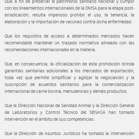
Que, a fin de preservar el patrimonio sanitario nacional y cumplir
con los lineamientos internacionales de la OMSA para la etapa post-
erradicación, resulta imperioso prohibir el uso, la tenencia, la
elaboración y la importación de vacunas contra dicha enfermedad.
Que los requisitos de acceso a determinados mercados hacen
recomendable mantener un trazado normativo alineado con las
recomendaciones internacionales en la materia.
Que, en consecuencia, la oficialización de esta prohibición brinda
garantías sanitarias adicionales a los mercados de exportación,
toda vez que permite simplificar y agilizar la negociación y la
suscripción de acuerdos sanitarios para la comercialización
internacional de carne bovina, menudencias y demás productos.
Que la Dirección Nacional de Sanidad Animal y la Dirección General
de Laboratorios y Control Técnico del SENASA han tomado
intervención en el ámbito de sus competencias.
Que la Dirección de Asuntos Jurídicos ha tomado la intervención