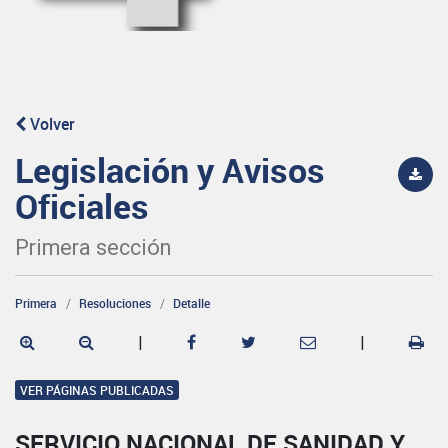
Volver
Legislación y Avisos
Oficiales
Primera sección
Primera
Resoluciones
Detalle
|
|
VER PÁGINAS PUBLICADAS
SERVICIO NACIONAL DE SANIDAD Y