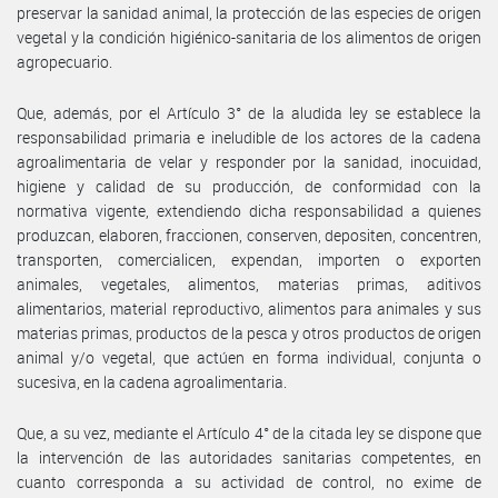
preservar la sanidad animal, la protección de las especies de origen
vegetal y la condición higiénico-sanitaria de los alimentos de origen
agropecuario.
Que, además, por el Artículo 3° de la aludida ley se establece la
responsabilidad primaria e ineludible de los actores de la cadena
agroalimentaria de velar y responder por la sanidad, inocuidad,
higiene y calidad de su producción, de conformidad con la
normativa vigente, extendiendo dicha responsabilidad a quienes
produzcan, elaboren, fraccionen, conserven, depositen, concentren,
transporten, comercialicen, expendan, importen o exporten
animales, vegetales, alimentos, materias primas, aditivos
alimentarios, material reproductivo, alimentos para animales y sus
materias primas, productos de la pesca y otros productos de origen
animal y/o vegetal, que actúen en forma individual, conjunta o
sucesiva, en la cadena agroalimentaria.
Que, a su vez, mediante el Artículo 4° de la citada ley se dispone que
la intervención de las autoridades sanitarias competentes, en
cuanto corresponda a su actividad de control, no exime de