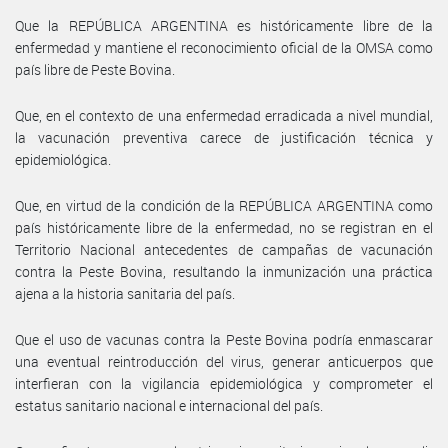
Que la REPÚBLICA ARGENTINA es históricamente libre de la
enfermedad y mantiene el reconocimiento oficial de la OMSA como
país libre de Peste Bovina.
Que, en el contexto de una enfermedad erradicada a nivel mundial,
la vacunación preventiva carece de justificación técnica y
epidemiológica.
Que, en virtud de la condición de la REPÚBLICA ARGENTINA como
país históricamente libre de la enfermedad, no se registran en el
Territorio Nacional antecedentes de campañas de vacunación
contra la Peste Bovina, resultando la inmunización una práctica
ajena a la historia sanitaria del país.
Que el uso de vacunas contra la Peste Bovina podría enmascarar
una eventual reintroducción del virus, generar anticuerpos que
interfieran con la vigilancia epidemiológica y comprometer el
estatus sanitario nacional e internacional del país.