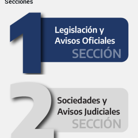
Secciones