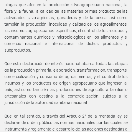
plagas que afecten la producción silvoagropecuaria nacional, la
flora y la fauna, la calidad de las materias primas producto de las
actividades silvo-agrícolas, ganaderas y de la pesca, así como
también la producción, inocuidad y calidad de los agroalimentos,
los insumos agropecuarios específicos, el control de los residuos y
contaminantes químicos y microbiológicos en los alimentos y el
comercio nacional e internacional de dichos productos y
subproductos.
Que esta declaración de interés nacional abarca todas las etapas
de la producción primaria, elaboración, transformación, transporte,
comercialización y consumo de agroalimentos, y el control de los
insumos y los productos de origen agropecuario que ingresen al
país, así como también las producciones de agricultura familiar o
artesanales con destino a la comercialización, sujetas a la
jurisdicción de la autoridad sanitaria nacional.
Que, en tal sentido, a través del Artículo 2° de la mentada ley se
declaran de orden público las normas nacionales por las cuales se
instrumenta y reglamenta el desarrollo de las acciones destinadas a