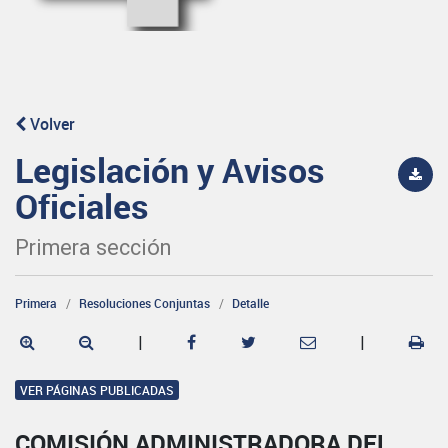
Volver
Legislación y Avisos
Oficiales
Primera sección
Primera
Resoluciones Conjuntas
Detalle
|
|
VER PÁGINAS PUBLICADAS
COMISIÓN ADMINISTRADORA DEL