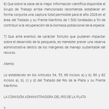
6) Que sobre la base de la mejor información científica disponible el
Grupo de Trabajo arriba mencionado recomienda establecer en
forma conjunta una captura total permisible para el año 2026 en el
área del Tratado y su Frente Marítimo de 1.500 toneladas a fin de
contribuir a la recuperación de la biomasa poblacional de la especie.
7) Que ante eventos de carácter fortuito que pudieren impactar
sobre el desarrollo de la pesquería, es menester prever una reserva
administrativa dentro de los márgenes de manejo sustentable del
recurso.
Atento:
Lo establecido en los Artículos 54, 55, 66 incisos a) y b), 80 y 82
incisos a), b), c) y d) del Tratado del Río de la Plata y su Frente
Marítimo.
LA COMISIÓN ADMINISTRADORA DEL RÍO DE LA PLATA
Y