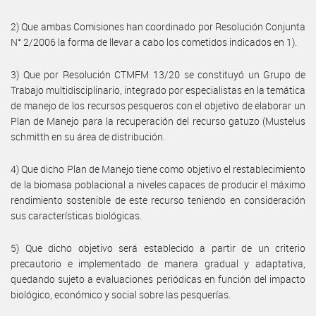
2) Que ambas Comisiones han coordinado por Resolución Conjunta
N° 2/2006 la forma de llevar a cabo los cometidos indicados en 1).
3) Que por Resolución CTMFM 13/20 se constituyó un Grupo de
Trabajo multidisciplinario, integrado por especialistas en la temática
de manejo de los recursos pesqueros con el objetivo de elaborar un
Plan de Manejo para la recuperación del recurso gatuzo (Mustelus
schmitth en su área de distribución.
4) Que dicho Plan de Manejo tiene como objetivo el restablecimiento
de la biomasa poblacional a niveles capaces de producir el máximo
rendimiento sostenible de este recurso teniendo en consideración
sus características biológicas.
5) Que dicho objetivo será establecido a partir de un criterio
precautorio e implementado de manera gradual y adaptativa,
quedando sujeto a evaluaciones periódicas en función del impacto
biológico, económico y social sobre las pesquerías.