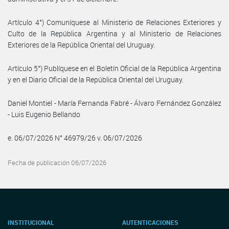
Artículo 4°) Comuníquese al Ministerio de Relaciones Exteriores y
Culto de la República Argentina y al Ministerio de Relaciones
Exteriores de la República Oriental del Uruguay.
Artículo 5°) Publíquese en el Boletín Oficial de la República Argentina
y en el Diario Oficial de la República Oriental del Uruguay.
Daniel Montiel - María Fernanda Fabré - Álvaro Fernández González
- Luis Eugenio Bellando
e. 06/07/2026 N° 46979/26 v. 06/07/2026
Fecha de publicación 06/07/2026
INSTITUCIONAL
AUTENTICACIONES