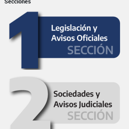
Secciones