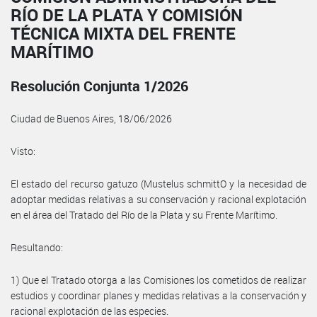
RÍO DE LA PLATA Y COMISIÓN
TÉCNICA MIXTA DEL FRENTE
MARÍTIMO
Resolución Conjunta 1/2026
Ciudad de Buenos Aires, 18/06/2026
Visto:
El estado del recurso gatuzo (Mustelus schmittO y la necesidad de
adoptar medidas relativas a su conservación y racional explotación
en el área del Tratado del Río de la Plata y su Frente Marítimo.
Resultando:
1) Que el Tratado otorga a las Comisiones los cometidos de realizar
estudios y coordinar planes y medidas relativas a la conservación y
racional explotación de las especies.