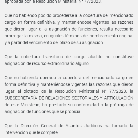
aprobada por la Resolución Ministerial N° 77/2023.
Que no habiendo podido procederse a la cobertura del mencionado
cargo en forma definitiva, y manteniéndose vigentes las razones
que dieron lugar a la asignación de funciones, resulta necesario
prorrogar la misma, en iguales términos del nombramiento original
y a partir del vencimiento del plazo de su asignación.
Que la cobertura transitoria del cargo aludido no constituye
asignación de recurso extraordinario alguno.
Que no habiendo operado la cobertura del mencionado cargo en
forma definitiva y manteniéndose vigentes las razones que dieron
lugar al dictado de la Resolución Ministerial N° 77/2023, la
SUBSECRETARÍA DE RELACIONES SECTORIALES Y ARTICULACIÓN
de este Ministerio, ha prestado su conformidad a la prórroga de
asignación de funciones que se propicia.
Que la Dirección General de Asuntos Jurídicos ha tomado la
intervención que le compete.