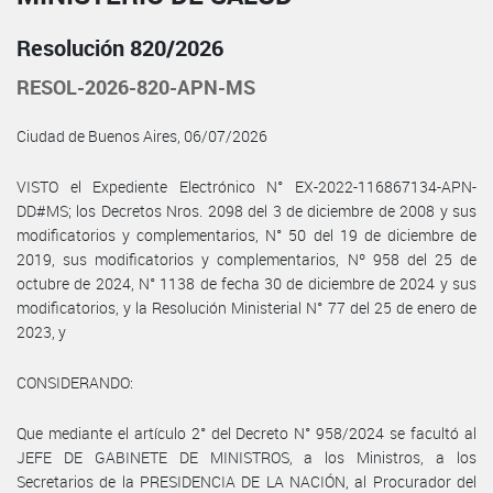
Resolución 820/2026
RESOL-2026-820-APN-MS
Ciudad de Buenos Aires, 06/07/2026
VISTO el Expediente Electrónico N° EX-2022-116867134-APN-
DD#MS; los Decretos Nros. 2098 del 3 de diciembre de 2008 y sus
modificatorios y complementarios, N° 50 del 19 de diciembre de
2019, sus modificatorios y complementarios, Nº 958 del 25 de
octubre de 2024, N° 1138 de fecha 30 de diciembre de 2024 y sus
modificatorios, y la Resolución Ministerial N° 77 del 25 de enero de
2023, y
CONSIDERANDO:
Que mediante el artículo 2° del Decreto N° 958/2024 se facultó al
JEFE DE GABINETE DE MINISTROS, a los Ministros, a los
Secretarios de la PRESIDENCIA DE LA NACIÓN, al Procurador del