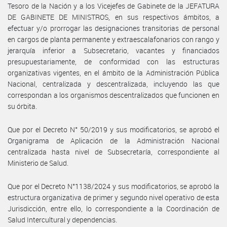
Tesoro de la Nación y a los Vicejefes de Gabinete de la JEFATURA
DE GABINETE DE MINISTROS, en sus respectivos ámbitos, a
efectuar y/o prorrogar las designaciones transitorias de personal
en cargos de planta permanente y extraescalafonarios con rango y
jerarquía inferior a Subsecretario, vacantes y financiados
presupuestariamente, de conformidad con las estructuras
organizativas vigentes, en el ámbito de la Administración Pública
Nacional, centralizada y descentralizada, incluyendo las que
correspondan a los organismos descentralizados que funcionen en
su órbita.
Que por el Decreto N° 50/2019 y sus modificatorios, se aprobó el
Organigrama de Aplicación de la Administración Nacional
centralizada hasta nivel de Subsecretaría, correspondiente al
Ministerio de Salud.
Que por el Decreto N°1138/2024 y sus modificatorios, se aprobó la
estructura organizativa de primer y segundo nivel operativo de esta
Jurisdicción, entre ello, lo correspondiente a la Coordinación de
Salud Intercultural y dependencias.