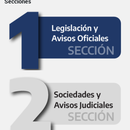
Secciones