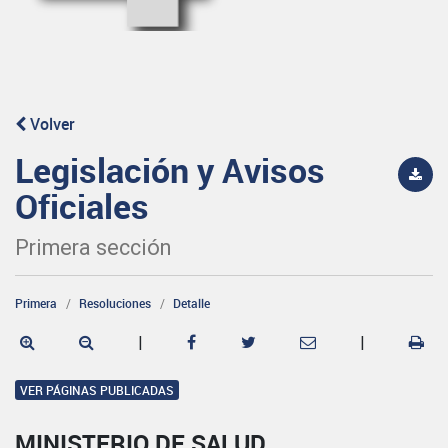
Volver
Legislación y Avisos
Oficiales
Primera sección
Primera
Resoluciones
Detalle
|
|
VER PÁGINAS PUBLICADAS
MINISTERIO DE SALUD