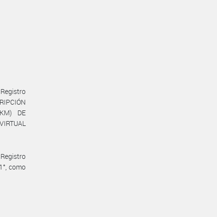
Registro
SCRIPCIÓN
 KM) DE
VIRTUAL
Registro
 1°, como