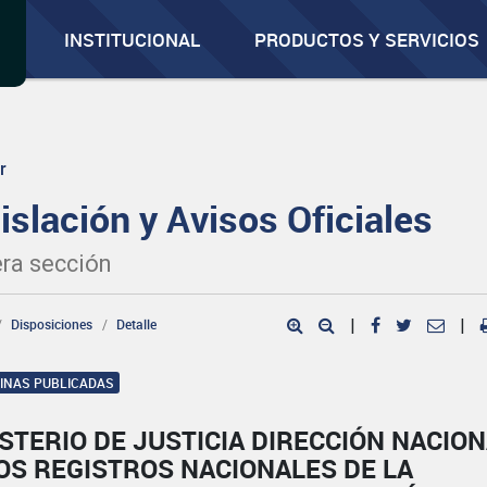
INSTITUCIONAL
PRODUCTOS Y SERVICIOS
r
islación y Avisos Oficiales
ra sección
Disposiciones
Detalle
|
|
GINAS PUBLICADAS
STERIO DE JUSTICIA DIRECCIÓN NACIO
OS REGISTROS NACIONALES DE LA