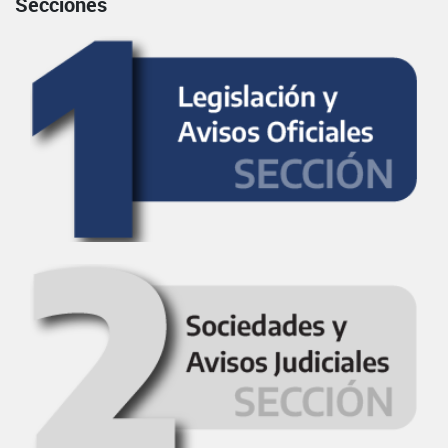
Secciones