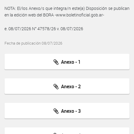
NOTA: El/los Anexo/s que integra/n este(a) Disposición se publican
en la edición web del BORA -www.boletinoficial.gob.ar-
e. 08/07/2026 N° 47578/26 v. 08/07/2026
Fecha de publicación 08/07/2026
Anexo - 1
Anexo - 2
Anexo - 3