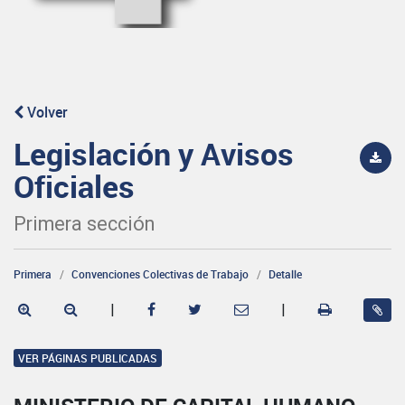
Volver
Legislación y Avisos
Oficiales
Primera sección
Primera
Convenciones Colectivas de Trabajo
Detalle
|
|
VER PÁGINAS PUBLICADAS