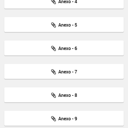
Anexo - 4
Anexo - 5
Anexo - 6
Anexo - 7
Anexo - 8
Anexo - 9