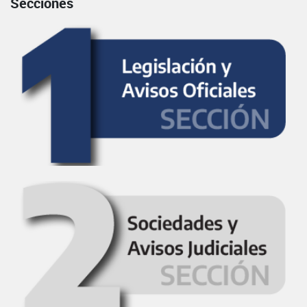
Secciones