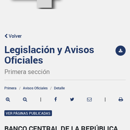
Volver
Legislación y Avisos
Oficiales
Primera sección
Primera
Avisos Oficiales
Detalle
|
|
VER PÁGINAS PUBLICADAS
BANCO CENTRAL DE LA REPÚBLICA