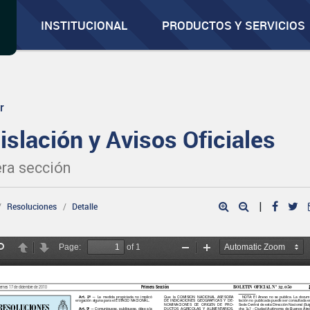
INSTITUCIONAL
PRODUCTOS Y SERVICIOS
r
islación y Avisos Oficiales
ra sección
|
Resoluciones
Detalle