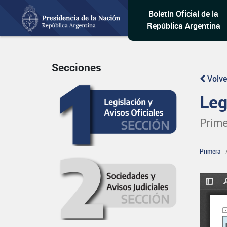
Boletín Oficial de la
República Argentina
Secciones
Volve
Leg
Prime
Primera