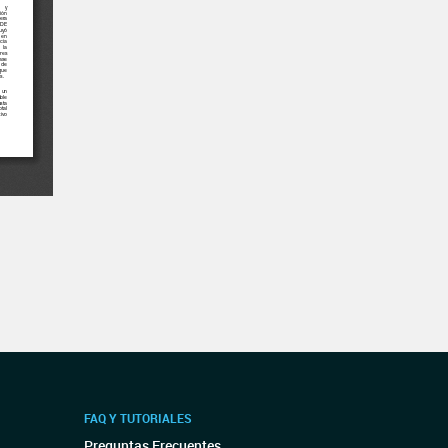
FAQ Y TUTORIALES
Preguntas Frecuentes