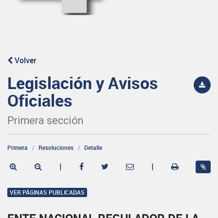
Volver
Legislación y Avisos
Oficiales
Primera sección
Primera
Resoluciones
Detalle
|
|
VER PÁGINAS PUBLICADAS
ENTE NACIONAL REGULADOR DE LA