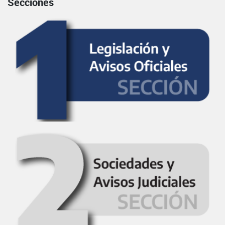
Secciones