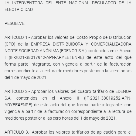
LA INTERVENTORA DEL ENTE NACIONAL REGULADOR DE LA
ELECTRICIDAD
RESUELVE:
ARTÍCULO 1.- Aprobar los valores del Costo Propio de Distribución
(CPD) de la EMPRESA DISTRIBUIDORA Y COMERCIALIZADORA
NORTE SOCIEDAD ANÓNIMA (EDENOR S.A.) contenidos en el Anexo
I (IF-2021-38017942-APN-ARYEE#ENRE) de este acto del que
forma parte integrante, con vigencia a partir de la facturación
correspondiente a la lectura de medidores posterior a las cero horas
del 1 de mayo de 2021.
ARTÍCULO 2.- Aprobar los valores del cuadro tarifario de EDENOR
S.A. contenidos en el Anexo II (IF-2021-38019252-APN-
ARYEE#ENRE) de este acto del que forma parte integrante, con
vigencia a partir de la facturación correspondiente a la lectura de
medidores posterior a las cero horas del 1 de mayo de 2021.
ARTÍCULO 3.- Aprobar los valores tarifarios de aplicación para el