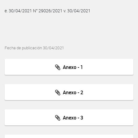
e. 30/04/2021 N° 29026/2021 v. 30/04/2021
Fecha de publicación 30/04/2021
Anexo - 1
Anexo - 2
Anexo - 3