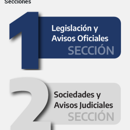
Secciones