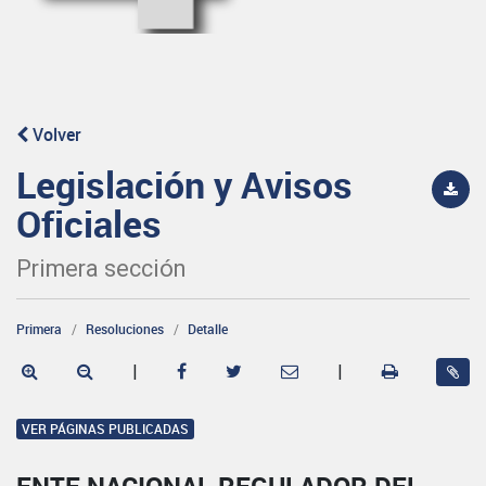
Volver
Legislación y Avisos
Oficiales
Primera sección
Primera
Resoluciones
Detalle
|
|
VER PÁGINAS PUBLICADAS
ENTE NACIONAL REGULADOR DEL