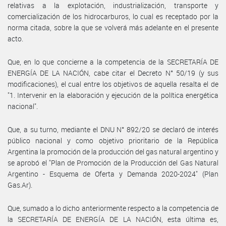
relativas a la explotación, industrialización, transporte y
comercialización de los hidrocarburos, lo cual es receptado por la
norma citada, sobre la que se volverá más adelante en el presente
acto.
Que, en lo que concierne a la competencia de la SECRETARÍA DE
ENERGÍA DE LA NACIÓN, cabe citar el Decreto N° 50/19 (y sus
modificaciones), el cual entre los objetivos de aquella resalta el de
"1. Intervenir en la elaboración y ejecución de la política energética
nacional".
Que, a su turno, mediante el DNU N° 892/20 se declaró de interés
público nacional y como objetivo prioritario de la República
Argentina la promoción de la producción del gas natural argentino y
se aprobó el "Plan de Promoción de la Producción del Gas Natural
Argentino - Esquema de Oferta y Demanda 2020-2024" (Plan
Gas.Ar).
Que, sumado a lo dicho anteriormente respecto a la competencia de
la SECRETARÍA DE ENERGÍA DE LA NACIÓN, esta última es,