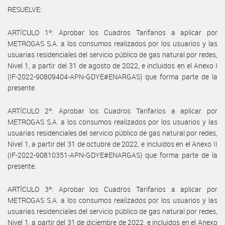
RESUELVE:
ARTÍCULO 1º: Aprobar los Cuadros Tarifarios a aplicar por
METROGAS S.A. a los consumos realizados por los usuarios y las
usuarias residenciales del servicio público de gas natural por redes,
Nivel 1, a partir del 31 de agosto de 2022, e incluidos en el Anexo I
(IF-2022-90809404-APN-GDYE#ENARGAS) que forma parte de la
presente.
ARTÍCULO 2º: Aprobar los Cuadros Tarifarios a aplicar por
METROGAS S.A. a los consumos realizados por los usuarios y las
usuarias residenciales del servicio público de gas natural por redes,
Nivel 1, a partir del 31 de octubre de 2022, e incluidos en el Anexo II
(IF-2022-90810351-APN-GDYE#ENARGAS) que forma parte de la
presente.
ARTÍCULO 3º: Aprobar los Cuadros Tarifarios a aplicar por
METROGAS S.A. a los consumos realizados por los usuarios y las
usuarias residenciales del servicio público de gas natural por redes,
Nivel 1, a partir del 31 de diciembre de 2022, e incluidos en el Anexo