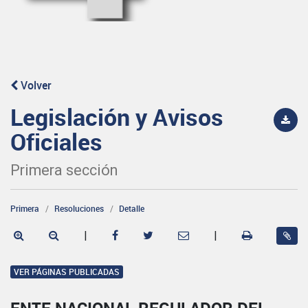
Volver
Legislación y Avisos
Oficiales
Primera sección
Primera
Resoluciones
Detalle
|
|
VER PÁGINAS PUBLICADAS
ENTE NACIONAL REGULADOR DEL