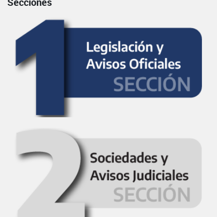
Secciones