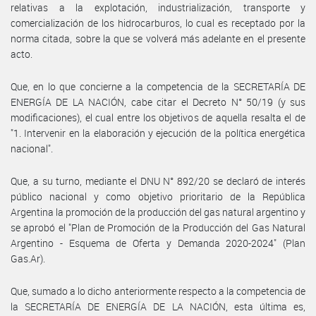
relativas a la explotación, industrialización, transporte y
comercialización de los hidrocarburos, lo cual es receptado por la
norma citada, sobre la que se volverá más adelante en el presente
acto.
Que, en lo que concierne a la competencia de la SECRETARÍA DE
ENERGÍA DE LA NACIÓN, cabe citar el Decreto N° 50/19 (y sus
modificaciones), el cual entre los objetivos de aquella resalta el de
"1. Intervenir en la elaboración y ejecución de la política energética
nacional".
Que, a su turno, mediante el DNU N° 892/20 se declaró de interés
público nacional y como objetivo prioritario de la República
Argentina la promoción de la producción del gas natural argentino y
se aprobó el "Plan de Promoción de la Producción del Gas Natural
Argentino - Esquema de Oferta y Demanda 2020-2024" (Plan
Gas.Ar).
Que, sumado a lo dicho anteriormente respecto a la competencia de
la SECRETARÍA DE ENERGÍA DE LA NACIÓN, esta última es,