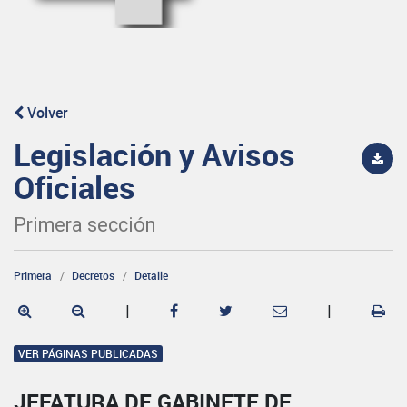
Volver
Legislación y Avisos
Oficiales
Primera sección
Primera
Decretos
Detalle
|
|
VER PÁGINAS PUBLICADAS
JEFATURA DE GABINETE DE