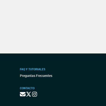
FAQ Y TUTORIALES
Preguntas Frecuentes
CONTACTO