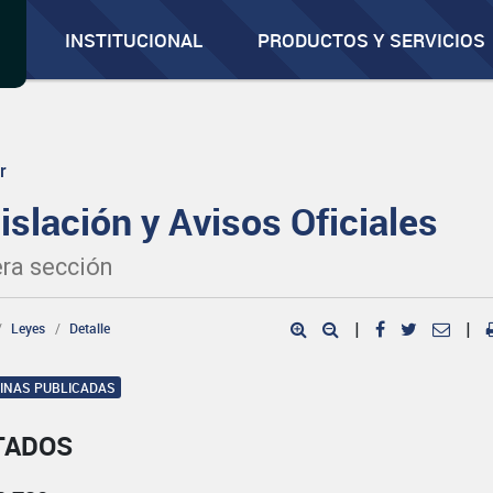
INSTITUCIONAL
PRODUCTOS Y SERVICIOS
r
islación y Avisos Oficiales
ra sección
Leyes
Detalle
|
|
GINAS PUBLICADAS
TADOS