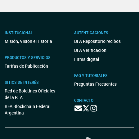
INSTITUCIONAL
AUTENTICACIONES
Misión, Visión e Historia
BFA Repositorio recibos
BFA Verificación
PRODUCTOS Y SERVICIOS
Firma digital
Tarifas de Publicación
FAQ Y TUTORIALES
SITIOS DE INTERÉS
Preguntas Frecuentes
Red de Boletines Oficiales
de la R. A.
CONTACTO
BFA Blockchain Federal
Argentina