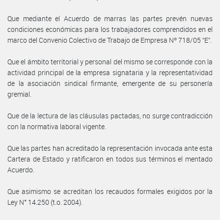
Que mediante el Acuerdo de marras las partes prevén nuevas
condiciones económicas para los trabajadores comprendidos en el
marco del Convenio Colectivo de Trabajo de Empresa Nº 718/05 “E”.
Que el ámbito territorial y personal del mismo se corresponde con la
actividad principal de la empresa signataria y la representatividad
de la asociación sindical firmante, emergente de su personería
gremial.
Que de la lectura de las cláusulas pactadas, no surge contradicción
con la normativa laboral vigente.
Que las partes han acreditado la representación invocada ante esta
Cartera de Estado y ratificaron en todos sus términos el mentado
Acuerdo.
Que asimismo se acreditan los recaudos formales exigidos por la
Ley N° 14.250 (t.o. 2004).