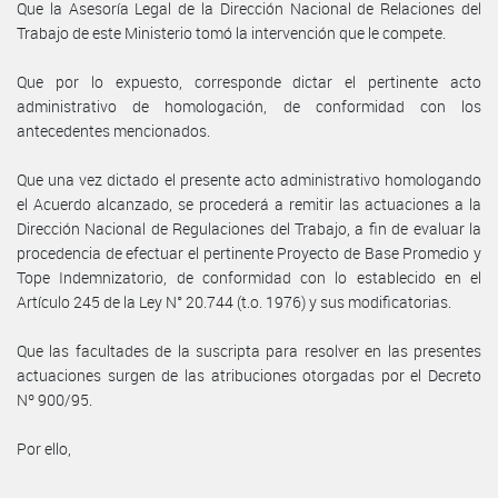
Que la Asesoría Legal de la Dirección Nacional de Relaciones del
Trabajo de este Ministerio tomó la intervención que le compete.
Que por lo expuesto, corresponde dictar el pertinente acto
administrativo de homologación, de conformidad con los
antecedentes mencionados.
Que una vez dictado el presente acto administrativo homologando
el Acuerdo alcanzado, se procederá a remitir las actuaciones a la
Dirección Nacional de Regulaciones del Trabajo, a fin de evaluar la
procedencia de efectuar el pertinente Proyecto de Base Promedio y
Tope Indemnizatorio, de conformidad con lo establecido en el
Artículo 245 de la Ley N° 20.744 (t.o. 1976) y sus modificatorias.
Que las facultades de la suscripta para resolver en las presentes
actuaciones surgen de las atribuciones otorgadas por el Decreto
Nº 900/95.
Por ello,