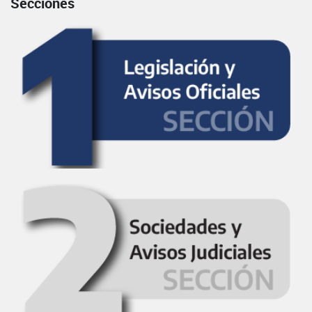
Secciones