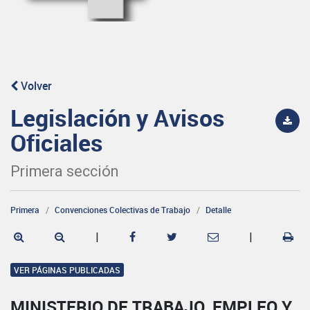
Volver
Legislación y Avisos
Oficiales
Primera sección
Primera
Convenciones Colectivas de Trabajo
Detalle
|
|
VER PÁGINAS PUBLICADAS
MINISTERIO DE TRABAJO, EMPLEO Y