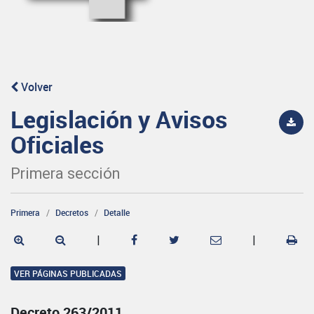
Volver
Legislación y Avisos
Oficiales
Primera sección
Primera
Decretos
Detalle
|
|
VER PÁGINAS PUBLICADAS
Decreto 263/2011