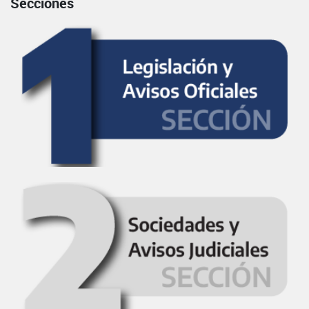
Secciones