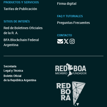
PRODUCTOS Y SERVICIOS
Firma digital
Tarifas de Publicación
FAQ Y TUTORIALES
SITIOS DE INTERÉS
Preguntas Frecuentes
Red de Boletines Oficiales
de la R. A.
CONTACTO
BFA Blockchain Federal
Argentina
Secretaría
Legal y Técnica
Boletín Oficial
de la República Argentina