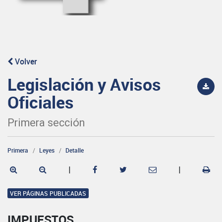
Volver
Legislación y Avisos
Oficiales
Primera sección
Primera
Leyes
Detalle
|
|
VER PÁGINAS PUBLICADAS
IMPUESTOS