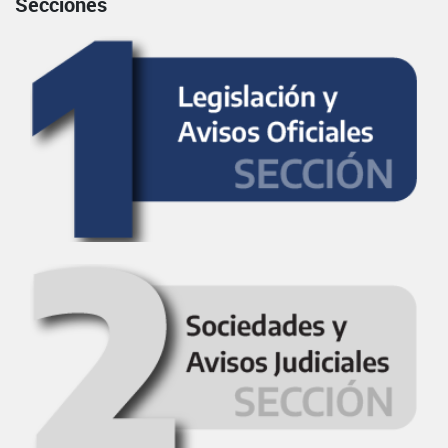
Secciones